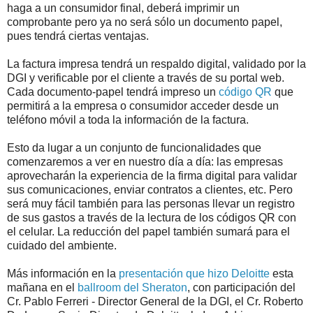
haga a un consumidor final, deberá imprimir un
comprobante pero ya no será sólo un documento papel,
pues tendrá ciertas ventajas.
La factura impresa tendrá un respaldo digital, validado por la
DGI y verificable por el cliente a través de su portal web.
Cada documento-papel tendrá impreso un
código QR
que
permitirá a la empresa o consumidor acceder desde un
teléfono móvil a toda la información de la factura.
Esto da lugar a un conjunto de funcionalidades que
comenzaremos a ver en nuestro día a día: las empresas
aprovecharán la experiencia de la firma digital para validar
sus comunicaciones, enviar contratos a clientes, etc. Pero
será muy fácil también para las personas llevar un registro
de sus gastos a través de la lectura de los códigos QR con
el celular. La reducción del papel también sumará para el
cuidado del ambiente.
Más información en la
presentación que hizo Deloitte
esta
mañana en el
ballroom del Sheraton
, con participación del
Cr. Pablo Ferreri - Director General de la DGI, el Cr. Roberto