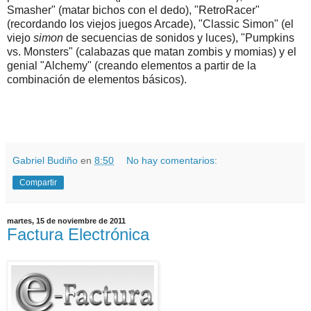
Smasher" (matar bichos con el dedo), "RetroRacer"
(recordando los viejos juegos Arcade), "Classic Simon" (el
viejo
simon
de secuencias de sonidos y luces), "Pumpkins
vs. Monsters" (calabazas que matan zombis y momias) y el
genial "Alchemy" (creando elementos a partir de la
combinación de elementos básicos).
.
.
Gabriel Budiño
en
8:50
No hay comentarios:
Compartir
martes, 15 de noviembre de 2011
Factura Electrónica