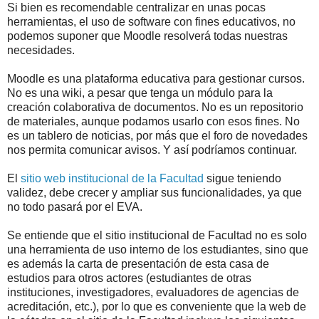
Si bien es recomendable centralizar en unas pocas
herramientas, el uso de software con fines educativos, no
podemos suponer que Moodle resolverá todas nuestras
necesidades.
Moodle es una plataforma educativa para gestionar cursos.
No es una wiki, a pesar que tenga un módulo para la
creación colaborativa de documentos. No es un repositorio
de materiales, aunque podamos usarlo con esos fines. No
es un tablero de noticias, por más que el foro de novedades
nos permita comunicar avisos. Y así podríamos continuar.
El
sitio web institucional de la Facultad
sigue teniendo
validez, debe crecer y ampliar sus funcionalidades, ya que
no todo pasará por el EVA.
Se entiende que el sitio institucional de Facultad no es solo
una herramienta de uso interno de los estudiantes, sino que
es además la carta de presentación de esta casa de
estudios para otros actores (estudiantes de otras
instituciones, investigadores, evaluadores de agencias de
acreditación, etc.), por lo que es conveniente que la web de