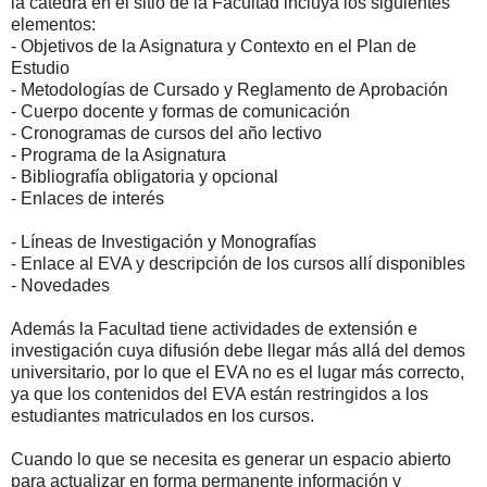
la cátedra en el sitio de la Facultad incluya los siguientes
elementos:
- Objetivos de la Asignatura y Contexto en el Plan de
Estudio
- Metodologías de Cursado y Reglamento de Aprobación
- Cuerpo docente y formas de comunicación
- Cronogramas de cursos del año lectivo
- Programa de la Asignatura
- Bibliografía obligatoria y opcional
- Enlaces de interés
- Líneas de Investigación y Monografías
- Enlace al EVA y descripción de los cursos allí disponibles
- Novedades
Además la Facultad tiene actividades de extensión e
investigación cuya difusión debe llegar más allá del demos
universitario, por lo que el EVA no es el lugar más correcto,
ya que los contenidos del EVA están restringidos a los
estudiantes matriculados en los cursos.
Cuando lo que se necesita es generar un espacio abierto
para actualizar en forma permanente información y