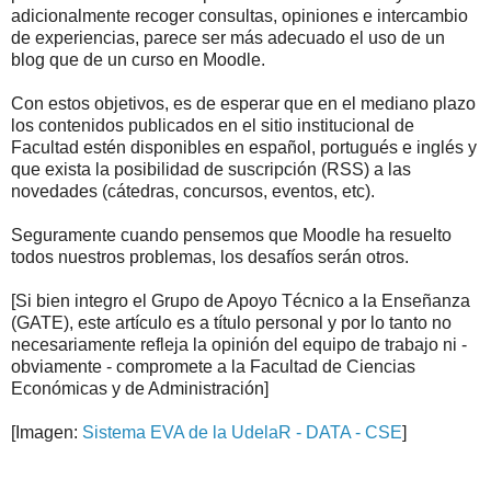
adicionalmente recoger consultas, opiniones e intercambio
de experiencias, parece ser más adecuado el uso de un
blog que de un curso en Moodle.
Con estos objetivos, es de esperar que en el mediano plazo
los contenidos publicados en el sitio institucional de
Facultad estén disponibles en español, portugués e inglés y
que exista la posibilidad de suscripción (RSS) a las
novedades (cátedras, concursos, eventos, etc).
Seguramente cuando pensemos que Moodle ha resuelto
todos nuestros problemas, los desafíos serán otros.
[Si bien integro el Grupo de Apoyo Técnico a la Enseñanza
(GATE), este artículo es a título personal y por lo tanto no
necesariamente refleja la opinión del equipo de trabajo ni -
obviamente - compromete a la Facultad de Ciencias
Económicas y de Administración]
[Imagen:
Sistema EVA de la UdelaR - DATA - CSE
]
.