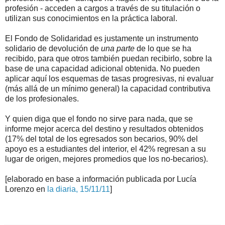
profesión - acceden a cargos a través de su titulación o
utilizan sus conocimientos en la práctica laboral.
El Fondo de Solidaridad es justamente un instrumento
solidario de devolución de
una parte
de lo que se ha
recibido, para que otros también puedan recibirlo, sobre la
base de una capacidad adicional obtenida. No pueden
aplicar aquí los esquemas de tasas progresivas, ni evaluar
(más allá de un mínimo general) la capacidad contributiva
de los profesionales.
Y quien diga que el fondo no sirve para nada, que se
informe mejor acerca del destino y resultados obtenidos
(17% del total de los egresados son becarios, 90% del
apoyo es a estudiantes del interior, el 42% regresan a su
lugar de origen, mejores promedios que los no-becarios).
[elaborado en base a información publicada por Lucía
Lorenzo en
la diaria, 15/11/11
]
.
.