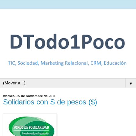
▼
viernes, 25 de noviembre de 2011
Solidarios con S de pesos ($)