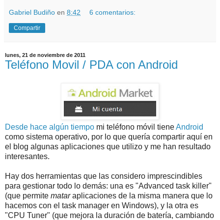
Gabriel Budiño
en
8:42
6 comentarios:
Compartir
lunes, 21 de noviembre de 2011
Teléfono Movil / PDA con Android
Desde hace algún tiempo
mi teléfono móvil tiene
Android
como sistema operativo, por lo que quería compartir aquí en
el blog algunas aplicaciones que utilizo y me han resultado
interesantes.
Hay dos herramientas que las considero imprescindibles
para gestionar todo lo demás: una es "Advanced task killer"
(que permite
matar
aplicaciones de la misma manera que lo
hacemos con el task manager en Windows), y la otra es
"CPU Tuner" (que mejora la duración de batería, cambiando