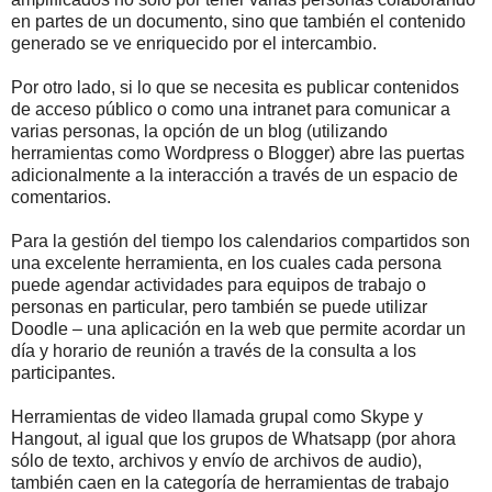
en partes de un documento, sino que también el contenido
generado se ve enriquecido por el intercambio.
Por otro lado, si lo que se necesita es publicar contenidos
de acceso público o como una intranet para comunicar a
varias personas, la opción de un blog (utilizando
herramientas como Wordpress o Blogger) abre las puertas
adicionalmente a la interacción a través de un espacio de
comentarios.
Para la gestión del tiempo los calendarios compartidos son
una excelente herramienta, en los cuales cada persona
puede agendar actividades para equipos de trabajo o
personas en particular, pero también se puede utilizar
Doodle – una aplicación en la web que permite acordar un
día y horario de reunión a través de la consulta a los
participantes.
Herramientas de video llamada grupal como Skype y
Hangout, al igual que los grupos de Whatsapp (por ahora
sólo de texto, archivos y envío de archivos de audio),
también caen en la categoría de herramientas de trabajo