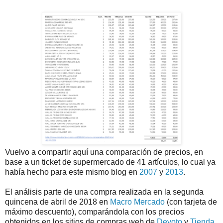
Vuelvo a compartir aquí una comparación de precios, en
base a un ticket de supermercado de 41 artículos, lo cual ya
había hecho para este mismo blog en
2007
y
2013
.
El análisis parte de una compra realizada en la segunda
quincena de abril de 2018 en
Macro Mercado
(con tarjeta de
máximo descuento), comparándola con los precios
obtenidos en los sitios de compras web de
Devoto
y
Tienda