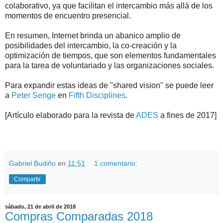
colaborativo, ya que facilitan el intercambio más allá de los
momentos de encuentro presencial.
En resumen, Internet brinda un abanico amplio de
posibilidades del intercambio, la co-creación y la
optimización de tiempos, que son elementos fundamentales
para la tarea de voluntariado y las organizaciones sociales.
Para expandir estas ideas de "shared vision" se puede leer
a
Peter Senge
en
Fifth Disciplines
.
[Artículo elaborado para la revista de
ADES
a fines de 2017]
.
.
Gabriel Budiño
en
11:51
1 comentario:
Compartir
sábado, 21 de abril de 2018
Compras Comparadas 2018