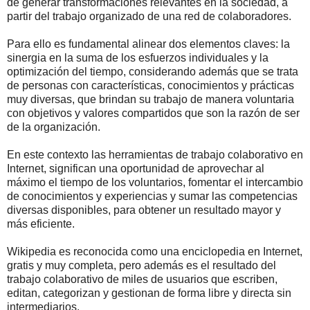
de generar transformaciones relevantes en la sociedad, a
partir del trabajo organizado de una red de colaboradores.
Para ello es fundamental alinear dos elementos claves: la
sinergia en la suma de los esfuerzos individuales y la
optimización del tiempo, considerando además que se trata
de personas con características, conocimientos y prácticas
muy diversas, que brindan su trabajo de manera voluntaria
con objetivos y valores compartidos que son la razón de ser
de la organización.
En este contexto las herramientas de trabajo colaborativo en
Internet, significan una oportunidad de aprovechar al
máximo el tiempo de los voluntarios, fomentar el intercambio
de conocimientos y experiencias y sumar las competencias
diversas disponibles, para obtener un resultado mayor y
más eficiente.
Wikipedia es reconocida como una enciclopedia en Internet,
gratis y muy completa, pero además es el resultado del
trabajo colaborativo de miles de usuarios que escriben,
editan, categorizan y gestionan de forma libre y directa sin
intermediarios.