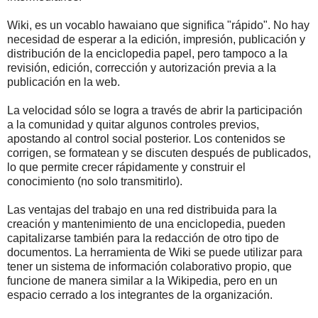
Wiki, es un vocablo hawaiano que significa "rápido". No hay
necesidad de esperar a la edición, impresión, publicación y
distribución de la enciclopedia papel, pero tampoco a la
revisión, edición, corrección y autorización previa a la
publicación en la web.
La velocidad sólo se logra a través de abrir la participación
a la comunidad y quitar algunos controles previos,
apostando al control social posterior. Los contenidos se
corrigen, se formatean y se discuten después de publicados,
lo que permite crecer rápidamente y construir el
conocimiento (no solo transmitirlo).
Las ventajas del trabajo en una red distribuida para la
creación y mantenimiento de una enciclopedia, pueden
capitalizarse también para la redacción de otro tipo de
documentos. La herramienta de Wiki se puede utilizar para
tener un sistema de información colaborativo propio, que
funcione de manera similar a la Wikipedia, pero en un
espacio cerrado a los integrantes de la organización.