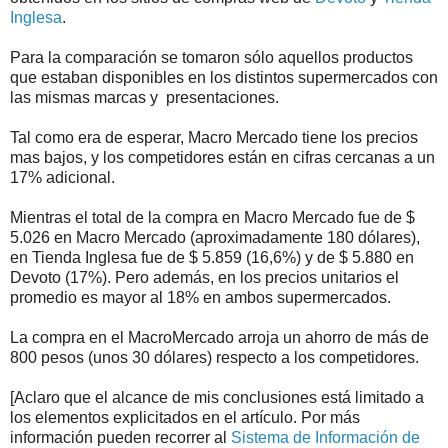
Inglesa
.
Para la comparación se tomaron sólo aquellos productos
que estaban disponibles en los distintos supermercados con
las mismas marcas y presentaciones.
Tal como era de esperar, Macro Mercado tiene los precios
mas bajos, y los competidores están en cifras cercanas a un
17% adicional.
Mientras el total de la compra en Macro Mercado fue de $
5.026 en Macro Mercado (aproximadamente 180 dólares),
en Tienda Inglesa fue de $ 5.859 (16,6%) y de $ 5.880 en
Devoto (17%). Pero además, en los precios unitarios el
promedio es mayor al 18% en ambos supermercados.
La compra en el MacroMercado arroja un ahorro de más de
800 pesos (unos 30 dólares) respecto a los competidores.
[Aclaro que el alcance de mis conclusiones está limitado a
los elementos explicitados en el artículo. Por más
información pueden recorrer al
Sistema de Información de