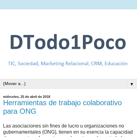
▼
miércoles, 25 de abril de 2018
Herramientas de trabajo colaborativo
para ONG
Las asociaciones sin fines de lucro u organizaciones no
gubernamentales (ONG), tienen en su esencia la capacidad