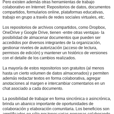
Pero existen además otras herramientas de trabajo
colaborativo en Internet: Repositorios de datos, documentos
compartidos, formularios online, plataformas educativas,
trabajo en grupo a través de redes sociales virtuales, etc.
Los repositorios de archivos compartidos, como Dropbox,
OneDrive y Google Drive, tienen -entre otras ventajas- la
posibilidad de almacenar documentos que pueden ser
accedidos por diversos integrantes de la organización,
gestionar niveles de autorización (acceso de lectura,
permisos de edición) y mantener un histórico de versiones
con el detalle de los cambios realizados.
La mayoría de estos repositorios son gratuitos (al menos
hasta un cierto volumen de datos almacenados) y permiten
además redactar textos en forma colaborativa, agregar
anotaciones al margen e intercambiar comentarios en un
chat asociado a cada documento.
La posibilidad de trabajar en forma sincrónica o asincrónica,
brinda un abanico importante de oportunidades de
colaboración y elaboración comunitaria. Los beneficios son
amplificados no sólo por tener varias personas colaborando