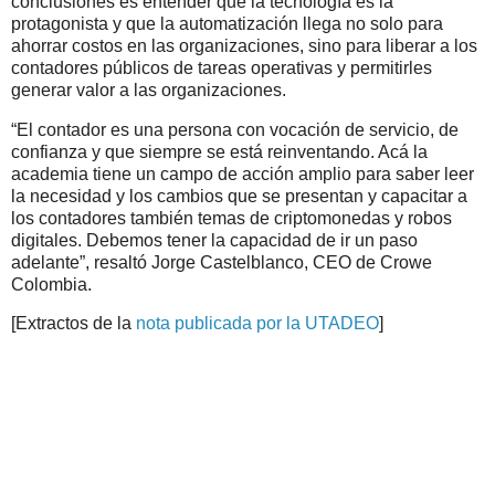
conclusiones es entender que la tecnología es la
protagonista y que la automatización llega no solo para
ahorrar costos en las organizaciones, sino para liberar a los
contadores públicos de tareas operativas y permitirles
generar valor a las organizaciones.
“El contador es una persona con vocación de servicio, de
confianza y que siempre se está reinventando. Acá la
academia tiene un campo de acción amplio para saber leer
la necesidad y los cambios que se presentan y capacitar a
los contadores también temas de criptomonedas y robos
digitales. Debemos tener la capacidad de ir un paso
adelante”, resaltó Jorge Castelblanco, CEO de Crowe
Colombia.
[Extractos de la
nota publicada por la UTADEO
]
.
.