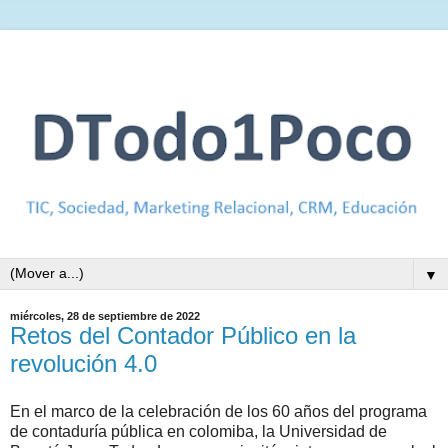
▼
miércoles, 28 de septiembre de 2022
Retos del Contador Público en la
revolución 4.0
En el marco de la celebración de los 60 años del programa
de contaduría pública en colomiba, la Universidad de