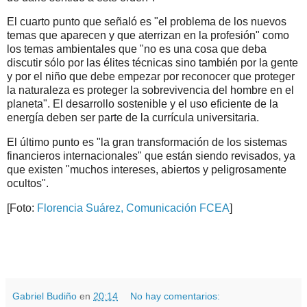
El cuarto punto que señaló es "el problema de los nuevos
temas que aparecen y que aterrizan en la profesión" como
los temas ambientales que "no es una cosa que deba
discutir sólo por las élites técnicas sino también por la gente
y por el niño que debe empezar por reconocer que proteger
la naturaleza es proteger la sobrevivencia del hombre en el
planeta". El desarrollo sostenible y el uso eficiente de la
energía deben ser parte de la currícula universitaria.
El último punto es "la gran transformación de los sistemas
financieros internacionales" que están siendo revisados, ya
que existen "muchos intereses, abiertos y peligrosamente
ocultos".
[Foto:
Florencia Suárez, Comunicación FCEA
]
.
.
Gabriel Budiño
en
20:14
No hay comentarios: