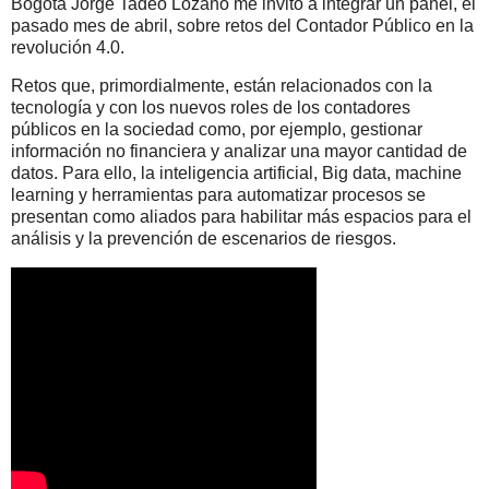
Bogotá Jorge Tadeo Lozano me invitó a integrar un panel, el
pasado mes de abril, sobre retos del Contador Público en la
revolución 4.0.
Retos que, primordialmente, están relacionados con la
tecnología y con los nuevos roles de los contadores
públicos en la sociedad como, por ejemplo, gestionar
información no financiera y analizar una mayor cantidad de
datos. Para ello, la inteligencia artificial, Big data, machine
learning y herramientas para automatizar procesos se
presentan como aliados para habilitar más espacios para el
análisis y la prevención de escenarios de riesgos.