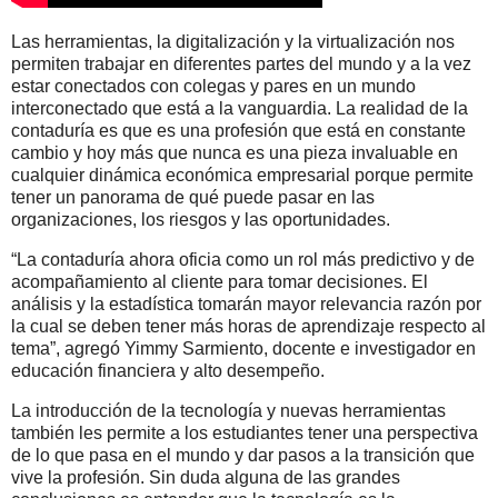
Las herramientas, la digitalización y la virtualización nos
permiten trabajar en diferentes partes del mundo y a la vez
estar conectados con colegas y pares en un mundo
interconectado que está a la vanguardia. La realidad de la
contaduría es que es una profesión que está en constante
cambio y hoy más que nunca es una pieza invaluable en
cualquier dinámica económica empresarial porque permite
tener un panorama de qué puede pasar en las
organizaciones, los riesgos y las oportunidades.
“La contaduría ahora oficia como un rol más predictivo y de
acompañamiento al cliente para tomar decisiones. El
análisis y la estadística tomarán mayor relevancia razón por
la cual se deben tener más horas de aprendizaje respecto al
tema”, agregó Yimmy Sarmiento, docente e investigador en
educación financiera y alto desempeño.
La introducción de la tecnología y nuevas herramientas
también les permite a los estudiantes tener una perspectiva
de lo que pasa en el mundo y dar pasos a la transición que
vive la profesión. Sin duda alguna de las grandes