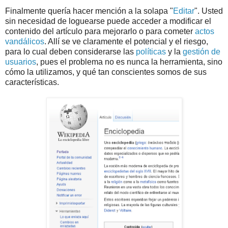
Finalmente quería hacer mención a la solapa "
Editar
". Usted
sin necesidad de loguearse puede acceder a modificar el
contenido del artículo para mejorarlo o para cometer
actos
vandálicos
. Allí se ve claramente el potencial y el riesgo,
para lo cual deben considerarse las
políticas
y la
gestión de
usuarios
, pues el problema no es nunca la herramienta, sino
cómo la utilizamos, y qué tan conscientes somos de sus
características.