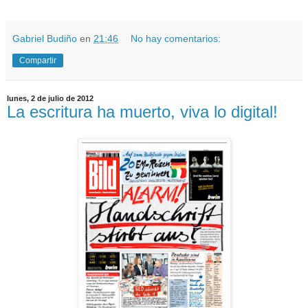
Gabriel Budiño
en
21:46
No hay comentarios:
Compartir
lunes, 2 de julio de 2012
La escritura ha muerto, viva lo digital!