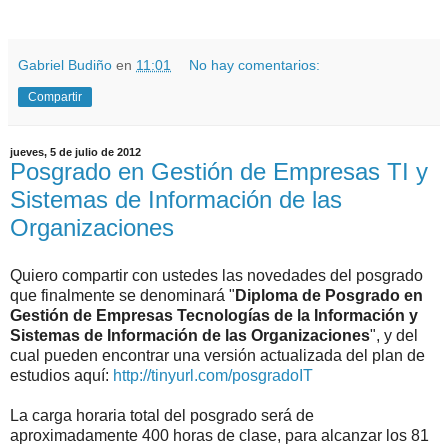
Gabriel Budiño
en
11:01
No hay comentarios:
Compartir
jueves, 5 de julio de 2012
Posgrado en Gestión de Empresas TI y
Sistemas de Información de las
Organizaciones
Quiero compartir con ustedes las novedades del posgrado
que finalmente se denominará "
Diploma de Posgrado en
Gestión de Empresas Tecnologías de la Información y
Sistemas de Información de las Organizaciones
", y del
cual pueden encontrar una versión actualizada del plan de
estudios aquí:
http://tinyurl.com/posgradoIT
La carga horaria total del posgrado será de
aproximadamente 400 horas de clase, para alcanzar los 81