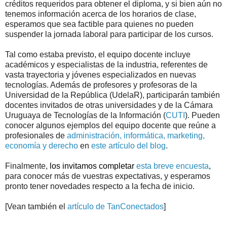
créditos requeridos para obtener el diploma, y si bien aún no
tenemos información acerca de los horarios de clase,
esperamos que sea factible para quienes no pueden
suspender la jornada laboral para participar de los cursos.
Tal como estaba previsto, el equipo docente incluye
académicos y especialistas de la industria, referentes de
vasta trayectoria y jóvenes especializados en nuevas
tecnologías. Además de profesores y profesoras de la
Universidad de la República (UdelaR), participarán también
docentes invitados de otras universidades y de la Cámara
Uruguaya de Tecnologías de la Información (
CUTI
). Pueden
conocer algunos ejemplos del equipo docente que reúne a
profesionales de
administración, informática, marketing,
economía y derecho
en
este artículo del blog
.
Finalmente,
los invitamos completar
esta breve encuesta
,
para conocer más de vuestras expectativas, y esperamos
pronto tener novedades respecto a la fecha de inicio.
[Vean también el
artículo de TanConectados
]
.
.