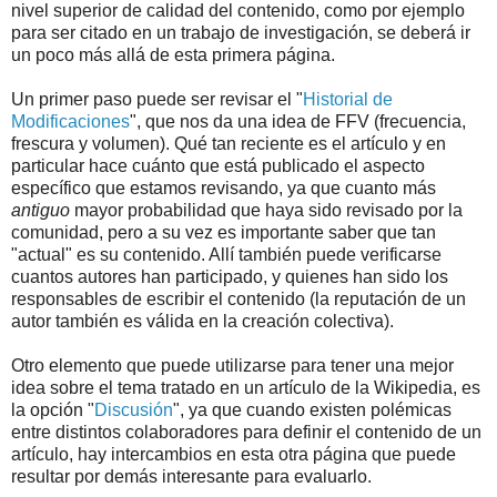
nivel superior de calidad del contenido, como por ejemplo
para ser citado en un trabajo de investigación, se deberá ir
un poco más allá de esta primera página.
Un primer paso puede ser revisar el "
Historial de
Modificaciones
", que nos da una idea de FFV (frecuencia,
frescura y volumen). Qué tan reciente es el artículo y en
particular hace cuánto que está publicado el aspecto
específico que estamos revisando, ya que cuanto más
antiguo
mayor probabilidad que haya sido revisado por la
comunidad, pero a su vez es importante saber que tan
"actual" es su contenido. Allí también puede verificarse
cuantos autores han participado, y quienes han sido los
responsables de escribir el contenido (la reputación de un
autor también es válida en la creación colectiva).
Otro elemento que puede utilizarse para tener una mejor
idea sobre el tema tratado en un artículo de la Wikipedia, es
la opción "
Discusión
", ya que cuando existen polémicas
entre distintos colaboradores para definir el contenido de un
artículo, hay intercambios en esta otra página que puede
resultar por demás interesante para evaluarlo.