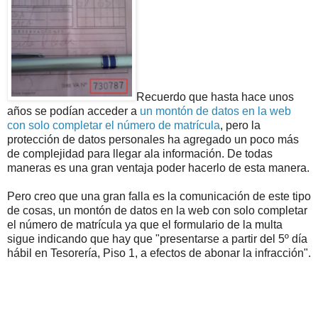
Recuerdo que hasta hace unos
años se podían acceder a
un montón de datos en la web
con solo completar el número de matrícula
, pero la
protección de datos personales ha agregado un poco más
de complejidad para llegar ala información. De todas
maneras es una gran ventaja poder hacerlo de esta manera.
Pero creo que una gran falla es la comunicación de este tipo
de cosas, un montón de datos en la web con solo completar
el número de matrícula ya que el formulario de la multa
sigue indicando que hay que "presentarse a partir del 5º día
hábil en Tesorería, Piso 1, a efectos de abonar la infracción".
.
.