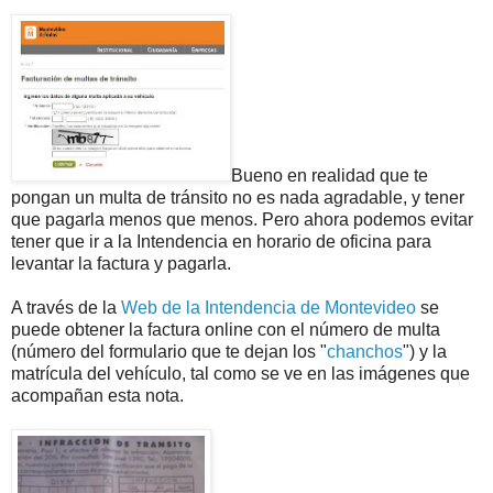
Bueno en realidad que te
pongan un multa de tránsito no es nada agradable, y tener
que pagarla menos que menos. Pero ahora podemos evitar
tener que ir a la Intendencia en horario de oficina para
levantar la factura y pagarla.
A través de la
Web de la Intendencia de Montevideo
se
puede obtener la factura online con el número de multa
(número del formulario que te dejan los "
chanchos
") y la
matrícula del vehículo, tal como se ve en las imágenes que
acompañan esta nota.