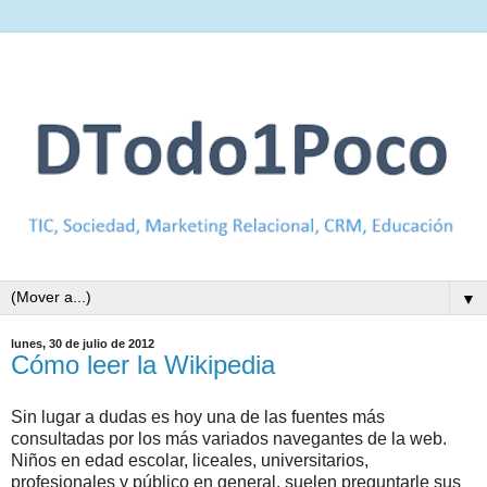
▼
lunes, 30 de julio de 2012
Cómo leer la Wikipedia
Sin lugar a dudas es hoy una de las fuentes más
consultadas por los más variados navegantes de la web.
Niños en edad escolar, liceales, universitarios,
profesionales y público en general, suelen preguntarle sus