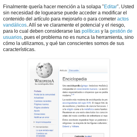
Finalmente quería hacer mención a la solapa "
Editar
". Usted
sin necesidad de loguearse puede acceder a modificar el
contenido del artículo para mejorarlo o para cometer
actos
vandálicos
. Allí se ve claramente el potencial y el riesgo,
para lo cual deben considerarse las
políticas
y la
gestión de
usuarios
, pues el problema no es nunca la herramienta, sino
cómo la utilizamos, y qué tan conscientes somos de sus
características.