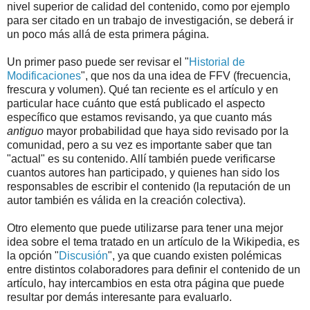
nivel superior de calidad del contenido, como por ejemplo
para ser citado en un trabajo de investigación, se deberá ir
un poco más allá de esta primera página.
Un primer paso puede ser revisar el "
Historial de
Modificaciones
", que nos da una idea de FFV (frecuencia,
frescura y volumen). Qué tan reciente es el artículo y en
particular hace cuánto que está publicado el aspecto
específico que estamos revisando, ya que cuanto más
antiguo
mayor probabilidad que haya sido revisado por la
comunidad, pero a su vez es importante saber que tan
"actual" es su contenido. Allí también puede verificarse
cuantos autores han participado, y quienes han sido los
responsables de escribir el contenido (la reputación de un
autor también es válida en la creación colectiva).
Otro elemento que puede utilizarse para tener una mejor
idea sobre el tema tratado en un artículo de la Wikipedia, es
la opción "
Discusión
", ya que cuando existen polémicas
entre distintos colaboradores para definir el contenido de un
artículo, hay intercambios en esta otra página que puede
resultar por demás interesante para evaluarlo.