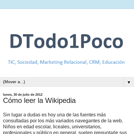
▼
lunes, 30 de julio de 2012
Cómo leer la Wikipedia
Sin lugar a dudas es hoy una de las fuentes más
consultadas por los más variados navegantes de la web.
Niños en edad escolar, liceales, universitarios,
profesionales y público en general, suelen preguntarle sus