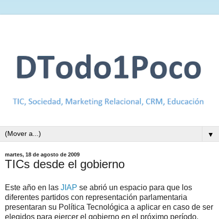
▼
martes, 18 de agosto de 2009
TICs desde el gobierno
Este año en las
JIAP
se abrió un espacio para que los
diferentes partidos con representación parlamentaria
presentaran su Política Tecnológica a aplicar en caso de ser
elegidos para ejercer el gobierno en el próximo período.