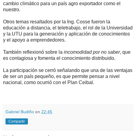
cambio climático para un país agro exportador como el
nuestro.
Otros temas resaltados por la Ing. Cosse fueron la
educación a distancia, el teletrabajo, el rol de la Universidad
y la UTU para la generación y aplicación de conocimientos
y el apoyo a emprendedores.
También reflexionó sobre la
incomodidad por no saber
, que
es contagiosa y fomenta el conocimiento distribuido.
La participación se cerró señalando que una de las ventajas
de ser un país pequeño, es que permite pensar a nivel
nacional, como ocurrió con el Plan Ceibal.
.
.
Gabriel Budiño
en
22:45
Compartir