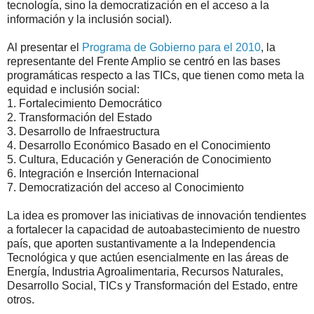
tecnología, sino la democratización en el acceso a la
información y la inclusión social).
Al presentar el
Programa de Gobierno para el 2010
, la
representante del Frente Amplio se centró en las bases
programáticas respecto a las TICs, que tienen como meta la
equidad e inclusión social:
1. Fortalecimiento Democrático
2. Transformación del Estado
3. Desarrollo de Infraestructura
4. Desarrollo Económico Basado en el Conocimiento
5. Cultura, Educación y Generación de Conocimiento
6. Integración e Inserción Internacional
7. Democratización del acceso al Conocimiento
La idea es promover las iniciativas de innovación tendientes
a fortalecer la capacidad de autoabastecimiento de nuestro
país, que aporten sustantivamente a la Independencia
Tecnológica y que actúen esencialmente en las áreas de
Energía, Industria Agroalimentaria, Recursos Naturales,
Desarrollo Social, TICs y Transformación del Estado, entre
otros.