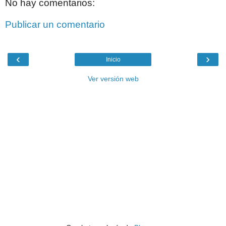
No hay comentarios:
Publicar un comentario
‹
›
Inicio
Ver versión web