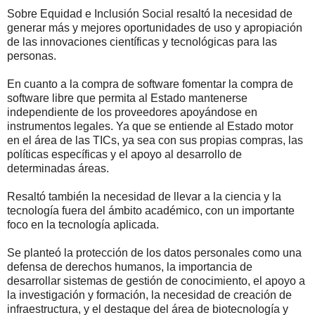
Sobre Equidad e Inclusión Social resaltó la necesidad de
generar más y mejores oportunidades de uso y apropiación
de las innovaciones científicas y tecnológicas para las
personas.
En cuanto a la compra de software fomentar la compra de
software libre que permita al Estado mantenerse
independiente de los proveedores apoyándose en
instrumentos legales. Ya que se entiende al Estado motor
en el área de las TICs, ya sea con sus propias compras, las
políticas específicas y el apoyo al desarrollo de
determinadas áreas.
Resaltó también la necesidad de llevar a la ciencia y la
tecnología fuera del ámbito académico, con un importante
foco en la tecnología aplicada.
Se planteó la protección de los datos personales como una
defensa de derechos humanos, la importancia de
desarrollar sistemas de gestión de conocimiento, el apoyo a
la investigación y formación, la necesidad de creación de
infraestructura, y el destaque del área de biotecnología y