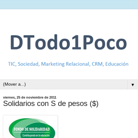
▼
viernes, 25 de noviembre de 2011
Solidarios con S de pesos ($)