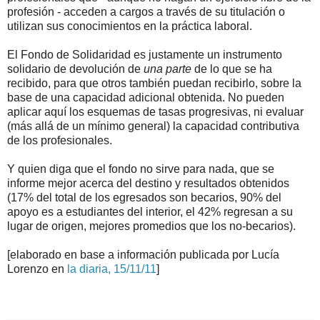
profesión - acceden a cargos a través de su titulación o
utilizan sus conocimientos en la práctica laboral.
El Fondo de Solidaridad es justamente un instrumento
solidario de devolución de
una parte
de lo que se ha
recibido, para que otros también puedan recibirlo, sobre la
base de una capacidad adicional obtenida. No pueden
aplicar aquí los esquemas de tasas progresivas, ni evaluar
(más allá de un mínimo general) la capacidad contributiva
de los profesionales.
Y quien diga que el fondo no sirve para nada, que se
informe mejor acerca del destino y resultados obtenidos
(17% del total de los egresados son becarios, 90% del
apoyo es a estudiantes del interior, el 42% regresan a su
lugar de origen, mejores promedios que los no-becarios).
[elaborado en base a información publicada por Lucía
Lorenzo en
la diaria, 15/11/11
]
.
.