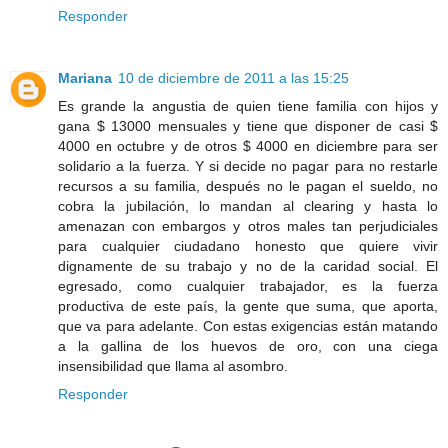
Responder
Mariana
10 de diciembre de 2011 a las 15:25
Es grande la angustia de quien tiene familia con hijos y
gana $ 13000 mensuales y tiene que disponer de casi $
4000 en octubre y de otros $ 4000 en diciembre para ser
solidario a la fuerza. Y si decide no pagar para no restarle
recursos a su familia, después no le pagan el sueldo, no
cobra la jubilación, lo mandan al clearing y hasta lo
amenazan con embargos y otros males tan perjudiciales
para cualquier ciudadano honesto que quiere vivir
dignamente de su trabajo y no de la caridad social. El
egresado, como cualquier trabajador, es la fuerza
productiva de este país, la gente que suma, que aporta,
que va para adelante. Con estas exigencias están matando
a la gallina de los huevos de oro, con una ciega
insensibilidad que llama al asombro.
Responder