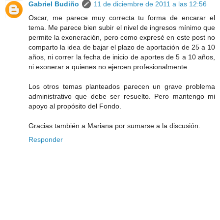
Gabriel Budiño
11 de diciembre de 2011 a las 12:56
Oscar, me parece muy correcta tu forma de encarar el
tema. Me parece bien subir el nivel de ingresos mínimo que
permite la exoneración, pero como expresé en este post no
comparto la idea de bajar el plazo de aportación de 25 a 10
años, ni correr la fecha de inicio de aportes de 5 a 10 años,
ni exonerar a quienes no ejercen profesionalmente.
Los otros temas planteados parecen un grave problema
administrativo que debe ser resuelto. Pero mantengo mi
apoyo al propósito del Fondo.
Gracias también a Mariana por sumarse a la discusión.
Responder