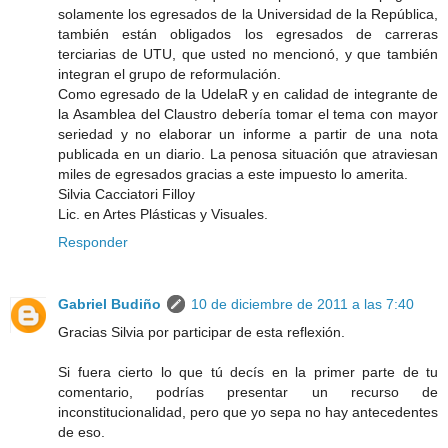
solamente los egresados de la Universidad de la República,
también están obligados los egresados de carreras
terciarias de UTU, que usted no mencionó, y que también
integran el grupo de reformulación.
Como egresado de la UdelaR y en calidad de integrante de
la Asamblea del Claustro debería tomar el tema con mayor
seriedad y no elaborar un informe a partir de una nota
publicada en un diario. La penosa situación que atraviesan
miles de egresados gracias a este impuesto lo amerita.
Silvia Cacciatori Filloy
Lic. en Artes Plásticas y Visuales.
Responder
Gabriel Budiño
10 de diciembre de 2011 a las 7:40
Gracias Silvia por participar de esta reflexión.
Si fuera cierto lo que tú decís en la primer parte de tu
comentario, podrías presentar un recurso de
inconstitucionalidad, pero que yo sepa no hay antecedentes
de eso.