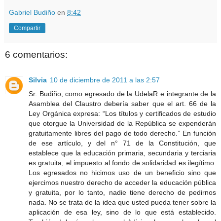
Gabriel Budiño
en
8:42
Compartir
6 comentarios:
Silvia
10 de diciembre de 2011 a las 2:57
Sr. Budiño, como egresado de la UdelaR e integrante de la
Asamblea del Claustro debería saber que el art. 66 de la
Ley Orgánica expresa: “Los títulos y certificados de estudio
que otorgue la Universidad de la República se expenderán
gratuitamente libres del pago de todo derecho.” En función
de ese artículo, y del n° 71 de la Constitución, que
establece que la educación primaria, secundaria y terciaria
es gratuita, el impuesto al fondo de solidaridad es ilegítimo.
Los egresados no hicimos uso de un beneficio sino que
ejercimos nuestro derecho de acceder la educación pública
y gratuita, por lo tanto, nadie tiene derecho de pedirnos
nada. No se trata de la idea que usted pueda tener sobre la
aplicación de esa ley, sino de lo que está establecido.