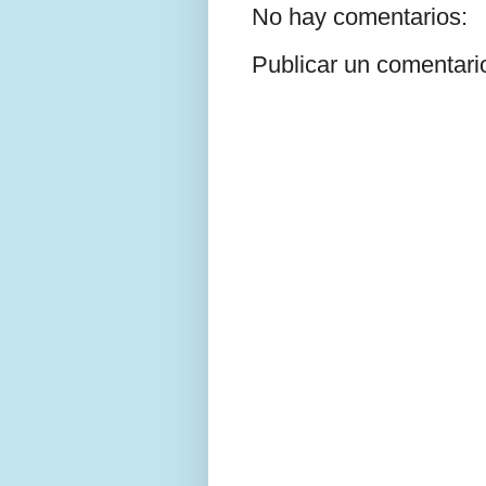
No hay comentarios:
Publicar un comentari