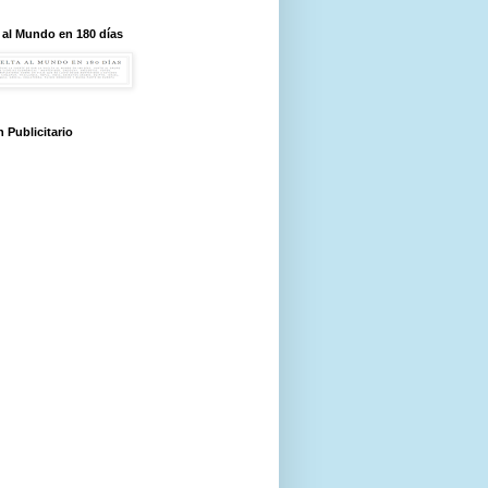
 al Mundo en 180 días
 Publicitario