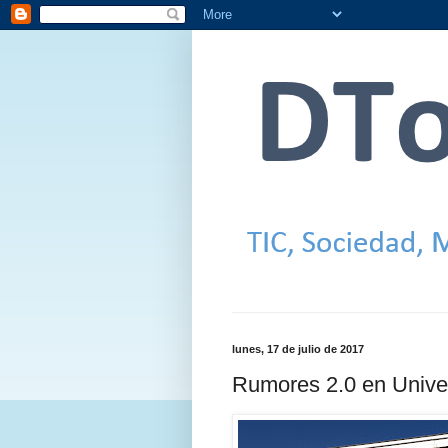
lunes, 17 de julio de 2017
Rumores 2.0 en Univer