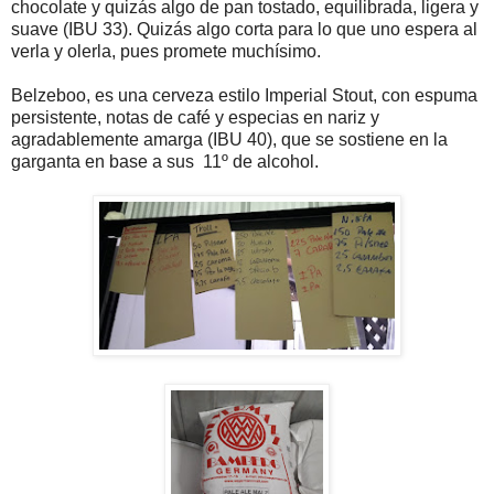
chocolate y quizás algo de pan tostado, equilibrada, ligera y
suave (IBU 33). Quizás algo corta para lo que uno espera al
verla y olerla, pues promete muchísimo.
Belzeboo, es una cerveza estilo Imperial Stout, con espuma
persistente, notas de café y especias en nariz y
agradablemente amarga (IBU 40), que se sostiene en la
garganta en base a sus 11º de alcohol.