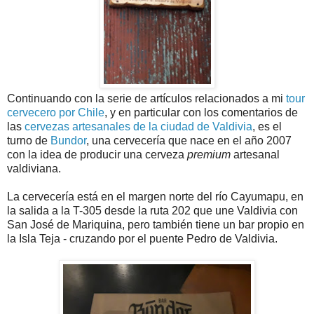
Continuando con la serie de artículos relacionados a mi
tour
cervecero por Chile
, y en particular con los comentarios de
las
cervezas artesanales de la ciudad de Valdivia
, es el
turno de
Bundor
, una cervecería que nace en el año 2007
con la idea de producir una cerveza
premium
artesanal
valdiviana.
La cervecería está en el margen norte del río Cayumapu, en
la salida a la T-305 desde la ruta 202 que une Valdivia con
San José de Mariquina, pero también tiene un bar propio en
la Isla Teja - cruzando por el puente Pedro de Valdivia.