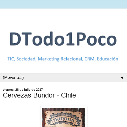
▼
viernes, 28 de julio de 2017
Cervezas Bundor - Chile