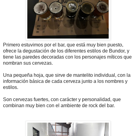
Primero estuvimos por el bar, que está muy bien puesto,
ofrece la degustación de los diferentes estilos de Bundor, y
tiene las paredes decoradas con los personajes míticos que
nombran sus cervezas.
Una pequeña hoja, que sirve de mantelito individual, con la
información básica de cada cerveza junto a los nombres y
estilos.
Son cervezas fuertes, con carácter y personalidad, que
combinan muy bien con el ambiente de rock del bar.