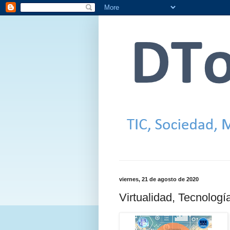
viernes, 21 de agosto de 2020
Virtualidad, Tecnologí