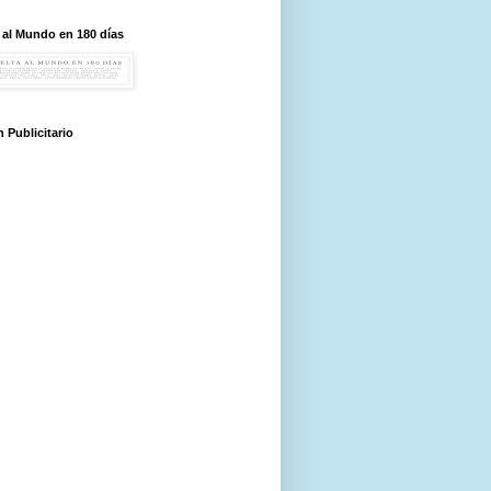
 al Mundo en 180 días
 Publicitario