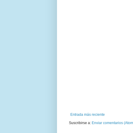
Entrada más reciente
Suscribirse a:
Enviar comentarios (Atom