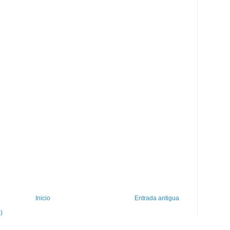
Inicio
Entrada antigua
)