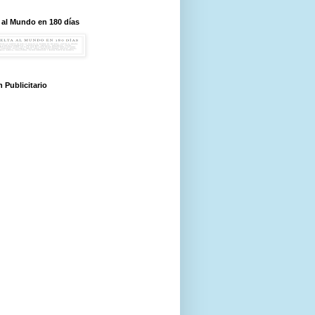
 al Mundo en 180 días
 Publicitario