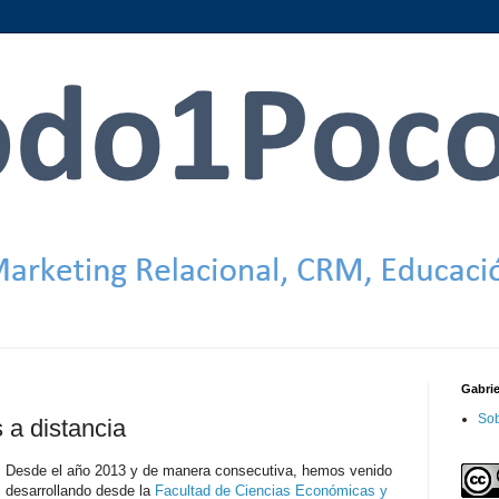
Gabri
Sob
a distancia
Desde el año 2013 y de manera consecutiva, hemos venido
desarrollando desde la
Facultad de Ciencias Económicas y