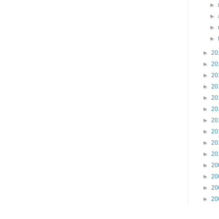
►
►
►
►
►
20
►
20
►
20
►
20
►
20
►
20
►
20
►
20
►
20
►
20
►
20
►
20
►
20
►
20