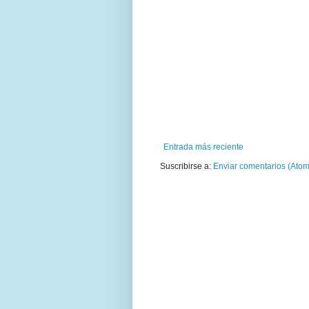
Entrada más reciente
Suscribirse a:
Enviar comentarios (Atom