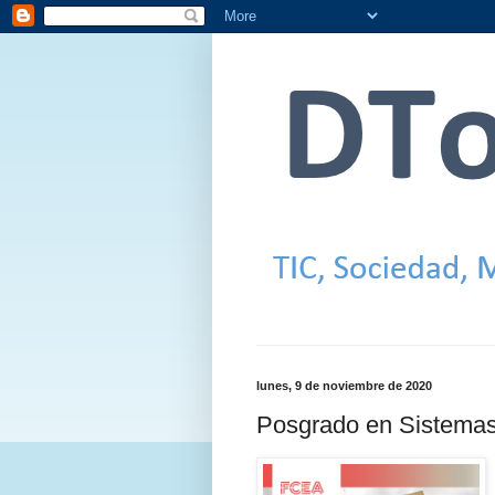
lunes, 9 de noviembre de 2020
Posgrado en Sistemas 