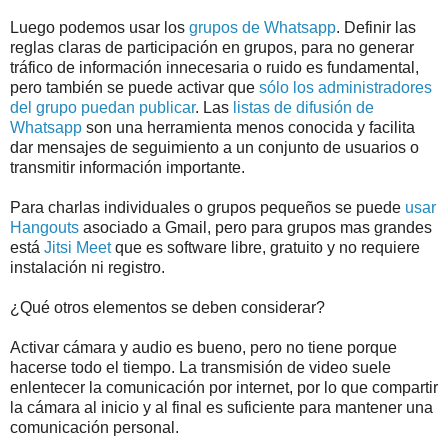
Luego podemos usar los
grupos de Whatsapp
. Definir las
reglas claras de participación en grupos, para no generar
tráfico de información innecesaria o ruido es fundamental,
pero también se puede activar que
sólo los administradores
del grupo puedan publicar
. Las
listas de difusión de
Whatsapp
son una herramienta menos conocida y facilita
dar mensajes de seguimiento a un conjunto de usuarios o
transmitir información importante.
Para charlas individuales o grupos pequeños se puede
usar
Hangouts
asociado a Gmail, pero para grupos mas grandes
está
Jitsi Meet
que es software libre, gratuito y no requiere
instalación ni registro.
¿Qué otros elementos se deben considerar?
Activar cámara y audio es bueno, pero no tiene porque
hacerse todo el tiempo. La transmisión de video suele
enlentecer la comunicación por internet, por lo que compartir
la cámara al inicio y al final es suficiente para mantener una
comunicación personal.