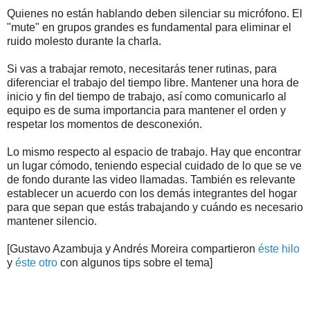
Quienes no están hablando deben silenciar su micrófono. El
"mute" en grupos grandes es fundamental para eliminar el
ruido molesto durante la charla.
Si vas a trabajar remoto, necesitarás tener rutinas, para
diferenciar el trabajo del tiempo libre. Mantener una hora de
inicio y fin del tiempo de trabajo, así como comunicarlo al
equipo es de suma importancia para mantener el orden y
respetar los momentos de desconexión.
Lo mismo respecto al espacio de trabajo. Hay que encontrar
un lugar cómodo, teniendo especial cuidado de lo que se ve
de fondo durante las video llamadas. También es relevante
establecer un acuerdo con los demás integrantes del hogar
para que sepan que estás trabajando y cuándo es necesario
mantener silencio.
[Gustavo Azambuja y Andrés Moreira compartieron
éste hilo
y
éste otro
con algunos tips sobre el tema]
.
.