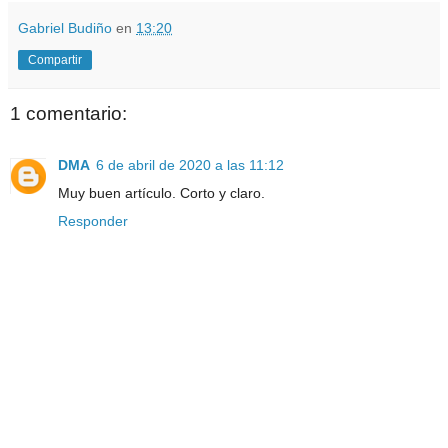
Gabriel Budiño
en
13:20
Compartir
1 comentario:
DMA
6 de abril de 2020 a las 11:12
Muy buen artículo. Corto y claro.
Responder