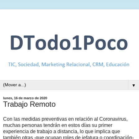
▼
lunes, 16 de marzo de 2020
Trabajo Remoto
Con las medidas preventivas en relación al Coronavirus,
muchas personas tendrán en estos días su primer
experiencia de trabajo a distancia, lo que implica que
también otras -que ocupan roles de jefatura o coordinación-