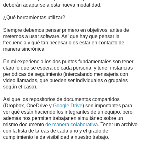
deberán adaptarse a esta nueva modalidad.
¿Qué herramientas utilizar?
Siempre debemos pensar primero en objetivos, antes de
meternos a usar software. Así que hay que pensar la
frecuencia y qué tan necesario es estar en contacto de
manera sincrónica.
En mi experiencia los dos puntos fundamentales son tener
claro lo que se espera de cada persona, y tener instancias
periódicas de seguimiento (intercalando mensajería con
video llamadas, que pueden ser individuales o grupales
según el caso).
Así que los repositorios de documentos compartidos
(Dropbox, OneDrive y
Google Drive
) son importantes para
ver qué están haciendo los integrantes de un equipo, pero
además nos permiten trabajar en simultáneo sobre un
mismo documento
de manera colaborativa
. Tener un archivo
con la lista de tareas de cada uno y el grado de
cumplimiento le da visibilidad a nuestro trabajo.