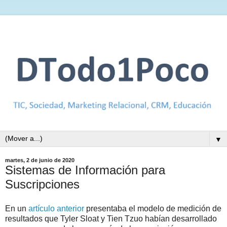
▼
martes, 2 de junio de 2020
Sistemas de Información para
Suscripciones
En un
artículo anterior
presentaba el modelo de medición de
resultados que Tyler Sloat y Tien Tzuo habían desarrollado