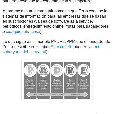
para empresas de la economía de la suscripción.
Ahora me gustaría compartir cómo es que Tzuo concibe los
sistemas de información para las empresas que se basan
en suscripciones (ya sea de software as a service,
periódicos, entretenimiento online, frutas para trabajadores
o
cualquier otra cosa
).
Lo que sigue es el modelo PADRE/PPM que el fundador de
Zuora describe en su libro
Subscribed
(pueden ver
mi
subrayado del libro aquí
).