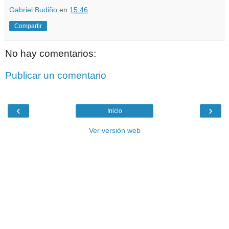
Gabriel Budiño
en
15:46
Compartir
No hay comentarios:
Publicar un comentario
‹
›
Inicio
Ver versión web