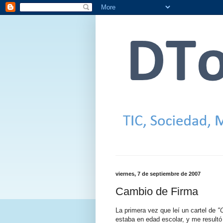
viernes, 7 de septiembre de 2007
Cambio de Firma
La primera vez que leí un cartel de
"
estaba en edad escolar, y me resultó 