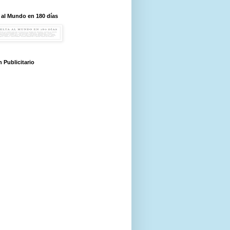
 al Mundo en 180 días
 Publicitario