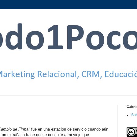
Gabri
Sob
Cambio de Firma"
fue en una estación de servicio cuando aún
tan extraña la frase que le consulté a mi viejo que