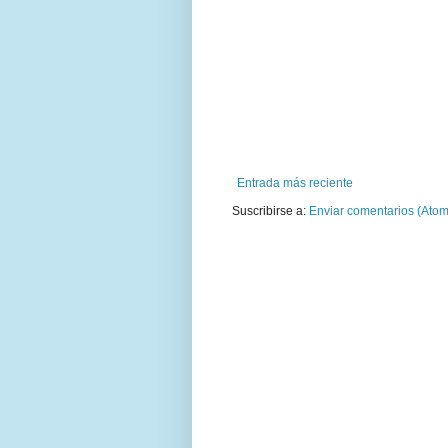
Entrada más reciente
Suscribirse a:
Enviar comentarios (Atom