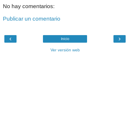
No hay comentarios:
Publicar un comentario
‹
›
Inicio
Ver versión web