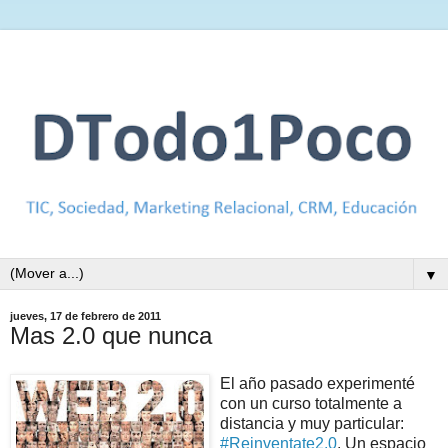
▼
jueves, 17 de febrero de 2011
Mas 2.0 que nunca
El año pasado experimenté
con un curso totalmente a
distancia y muy particular:
#Reinventate2.0
. Un espacio