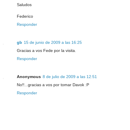
Saludos
Federico
Responder
gb
15 de junio de 2009 a las 16:25
Gracias a vos Fede por la visita.
Responder
Anonymous
8 de julio de 2009 a las 12:51
No!!...gracias a vos por tomar Davok :P
Responder