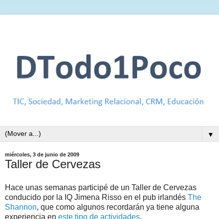
▼
miércoles, 3 de junio de 2009
Taller de Cervezas
Hace unas semanas participé de un Taller de Cervezas
conducido por la IQ Jimena Risso en el pub irlandés
The
Shannon
, que como algunos recordarán ya tiene alguna
experiencia en
este tipo de actividades
.