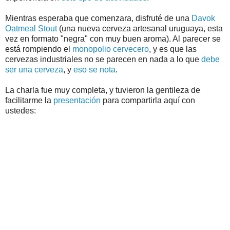
Mientras esperaba que comenzara, disfruté de una
Davok
Oatmeal Stout
(una nueva cerveza artesanal uruguaya, esta
vez en formato "negra" con muy buen aroma)
. Al parecer se
está rompiendo el
monopolio cervecero
, y es que las
cervezas industriales no se parecen en nada a lo que
debe
ser una cerveza
, y
eso se nota
.
La charla fue muy completa, y tuvieron la gentileza de
facilitarme la
presentación
para compartirla aquí con
ustedes: