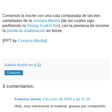
Cerramos la noche con una cata comparada de las tres
variedades de la
cerveza Mastra
(de las cuales sigo
prefiriendo la
Strong Scotch Ale
), con la promesa de recorrer
la
planta de elaboración
en breve.
[PPT by
Cerveza Mastra
]
.
.
Gabriel Budiño
en
8:33
Compartir
3 comentarios:
Federico Varela
3 de junio de 2009 a las 21:25
Hola, muy interesante el material, gracias por compartirlo.