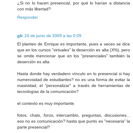
¿Si no lo hacen presencial, por qué lo harían a distancia
con más libertad?
Responder
gb
24 de junio de 2009 a las 0:09
El planteo de Enrique es importante, pues a veces se dice
que en los cursos "virtuales" la deserción es alta (X%), pero
se omite mencionar que en los "presenciales" también la
deserción es alta.
Hasta donde hay verdadero vínculo en lo presencial si hay
numerosidad de estudiantes? no es una forma de evitar la
masividad, el "personalizar" a través de herramientas de
tecnologías de la comunicación?
el contexto es muy importante.
fotos, chats, foros, intercambio, preguntas, discusiones...
eso no es comunicación? hasta que punto es "necesaria" la
parte presencial?