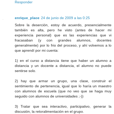
Responder
enrique_place
24 de junio de 2009 a las 0:25
Sobre la deserción, estoy de acuerdo, presencialmente
también es alta, pero he visto (antes de hacer mi
experiencia personal) que es las experiencias que vi
fracasaban (y con grandes alumnos, docentes
generalmente) por lo frio del proceso, y ahí volvemos a lo
que aprendí por mi cuenta:
1) en el curso a distancia tiene que haber un alumno a
distancia y un docente a distancia, el alumno no puede
sentirse solo.
2) hay que armar un grupo, una clase, construir el
sentimiento de pertenencia, igual que lo haría un maestro
con alumnos de escuela (que no veo que se haga muy
seguido con alumnos de universidades ;-))
3) Tratar que sea interactivo, participativo, generar la
discusión, la retoralimentación en el grupo.