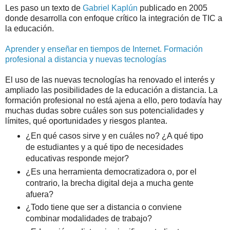
Les paso un texto de
Gabriel Kaplún
publicado en 2005
donde desarrolla con enfoque crítico la integración de TIC a
la educación.
Aprender y enseñar en tiempos de Internet. Formación
profesional a distancia y nuevas tecnologías
El uso de las nuevas tecnologías ha renovado el interés y
ampliado las posibilidades de la educación a distancia. La
formación profesional no está ajena a ello, pero todavía hay
muchas dudas sobre cuáles son sus potencialidades y
límites, qué oportunidades y riesgos plantea.
¿En qué casos sirve y en cuáles no? ¿A qué tipo
de estudiantes y a qué tipo de necesidades
educativas responde mejor?
¿Es una herramienta democratizadora o, por el
contrario, la brecha digital deja a mucha gente
afuera?
¿Todo tiene que ser a distancia o conviene
combinar modalidades de trabajo?