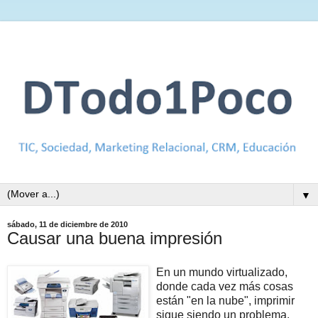
▼
sábado, 11 de diciembre de 2010
Causar una buena impresión
En un mundo virtualizado,
donde cada vez más cosas
están "en la nube", imprimir
sigue siendo un problema.