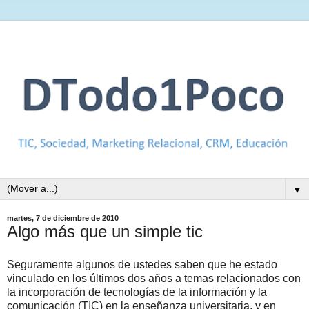
▼
martes, 7 de diciembre de 2010
Algo más que un simple tic
Seguramente algunos de ustedes saben que he estado
vinculado en los últimos dos años a temas relacionados con
la incorporación de tecnologías de la información y la
comunicación (TIC) en la enseñanza universitaria, y en