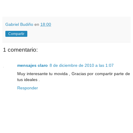
.
.
Gabriel Budiño
en
18:00
Compartir
1 comentario:
mensajes claro
8 de diciembre de 2010 a las 1:07
Muy interesante tu movida , Gracias por compartir parte de
tus ideales .
Responder