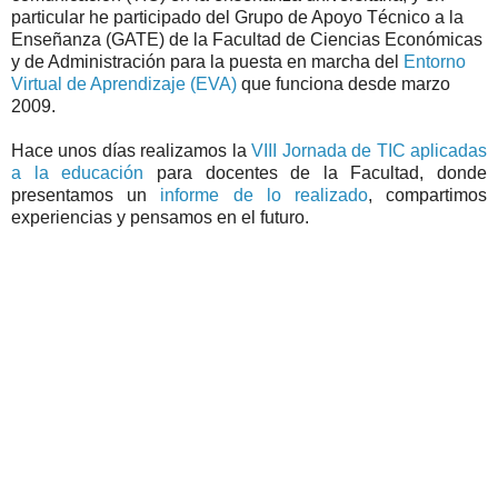
particular he participado del Grupo de Apoyo Técnico a la
Enseñanza (GATE) de la Facultad de Ciencias Económicas
y de Administración para la puesta en marcha del
Entorno
Virtual de Aprendizaje (EVA)
que funciona desde marzo
2009.
Hace unos días realizamos la
VIII Jornada de TIC aplicadas
a la educación
para docentes de la Facultad, donde
presentamos un
informe de lo realizado
, compartimos
experiencias y pensamos en el futuro.