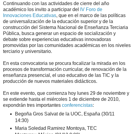
Continuando con las actividades de cierre del año
académico los invito a participar del
IV Foro de
Innovaciones Educativas
, que en el marco de las políticas
de universalización de la educación superior y de la
construcción del Sistema Nacional de Enseñanza Terciaria
Pública, busca generar un espacio de socialización y
debate sobre experiencias educativas innovadoras
promovidas por las comunidades académicas en los niveles
terciario y universitario.
En esta convocatoria se procura focalizar la mirada en los
procesos de transformación curricular, de renovación de la
enseñanza presencial, el uso educativo de las TIC y la
producción de nuevos materiales didácticos.
En este evento, que comienza hoy lunes 29 de noviembre y
se extiende hasta el miércoles 1 de diciembre de 2010,
expondrán tres importantes
conferencistas
:
Begoña Gros Salvat de la UOC, España (30/11
14:30)
Maria Soledad Ramirez Montoya, TEC