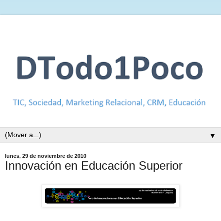
▼
lunes, 29 de noviembre de 2010
Innovación en Educación Superior