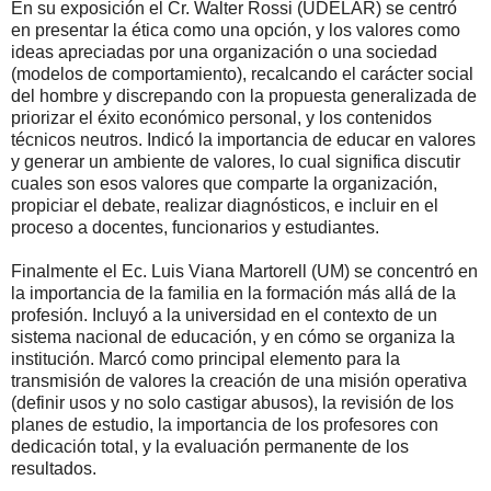
En su exposición el Cr. Walter Rossi (UDELAR) se centró
en presentar la ética como una opción, y los valores como
ideas apreciadas por una organización o una sociedad
(modelos de comportamiento), recalcando el carácter social
del hombre y discrepando con la propuesta generalizada de
priorizar el éxito económico personal, y los contenidos
técnicos neutros. Indicó la importancia de educar en valores
y generar un ambiente de valores, lo cual significa discutir
cuales son esos valores que comparte la organización,
propiciar el debate, realizar diagnósticos, e incluir en el
proceso a docentes, funcionarios y estudiantes.
Finalmente el Ec. Luis Viana Martorell (UM) se concentró en
la importancia de la familia en la formación más allá de la
profesión. Incluyó a la universidad en el contexto de un
sistema nacional de educación, y en cómo se organiza la
institución. Marcó como principal elemento para la
transmisión de valores la creación de una misión operativa
(definir usos y no solo castigar abusos), la revisión de los
planes de estudio, la importancia de los profesores con
dedicación total, y la evaluación permanente de los
resultados.