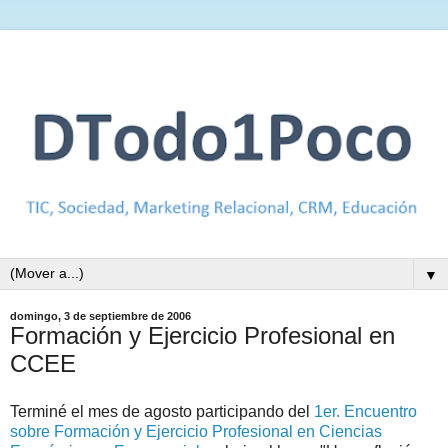
▼
domingo, 3 de septiembre de 2006
Formación y Ejercicio Profesional en
CCEE
Terminé el mes de agosto participando del
1er. Encuentro
sobre Formación y Ejercicio Profesional en Ciencias