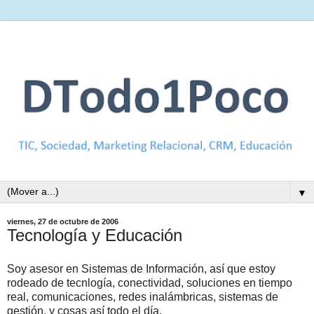
▼
viernes, 27 de octubre de 2006
Tecnología y Educación
Soy asesor en Sistemas de Información, así que estoy
rodeado de tecnlogía, conectividad, soluciones en tiempo
real, comunicaciones, redes inalámbricas, sistemas de
gestión, y cosas así todo el día.