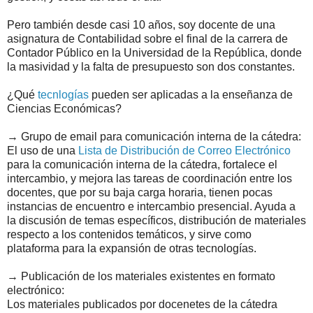
Pero también desde casi 10 años, soy docente de una
asignatura de Contabilidad sobre el final de la carrera de
Contador Público en la Universidad de la República, donde
la masividad y la falta de presupuesto son dos constantes.
¿Qué
tecnlogías
pueden ser aplicadas a la enseñanza de
Ciencias Económicas?
→ Grupo de email para comunicación interna de la cátedra:
El uso de una
Lista de Distribución de Correo Electrónico
para la comunicación interna de la cátedra, fortalece el
intercambio, y mejora las tareas de coordinación entre los
docentes, que por su baja carga horaria, tienen pocas
instancias de encuentro e intercambio presencial. Ayuda a
la discusión de temas específicos, distribución de materiales
respecto a los contenidos temáticos, y sirve como
plataforma para la expansión de otras tecnologías.
→ Publicación de los materiales existentes en formato
electrónico:
Los materiales publicados por docenetes de la cátedra