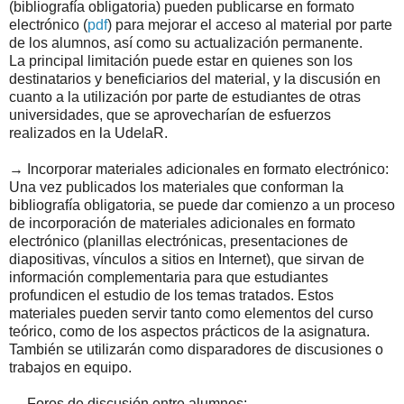
(bibliografía obligatoria) pueden publicarse en formato
electrónico (
pdf
) para mejorar el acceso al material por parte
de los alumnos, así como su actualización permanente.
La principal limitación puede estar en quienes son los
destinatarios y beneficiarios del material, y la discusión en
cuanto a la utilización por parte de estudiantes de otras
universidades, que se aprovecharían de esfuerzos
realizados en la UdelaR.
→ Incorporar materiales adicionales en formato electrónico:
Una vez publicados los materiales que conforman la
bibliografía obligatoria, se puede dar comienzo a un proceso
de incorporación de materiales adicionales en formato
electrónico (planillas electrónicas, presentaciones de
diapositivas, vínculos a sitios en Internet), que sirvan de
información complementaria para que estudiantes
profundicen el estudio de los temas tratados. Estos
materiales pueden servir tanto como elementos del curso
teórico, como de los aspectos prácticos de la asignatura.
También se utilizarán como disparadores de discusiones o
trabajos en equipo.
→ Foros de discusión entre alumnos: