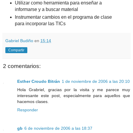
Utilizar como herramienta para enseñar a
informarse y a buscar material
Instrumentar cambios en el programa de clase
para incorporar las TICs
Gabriel Budiño
en
15:14
Compartir
2 comentarios:
Esther Croudo Bitrán
1 de noviembre de 2006 a las 20:10
Hola Grabriel, gracias por la visita y me parece muy
interesante este post, especialmente para aquellos que
hacemos clases.
Responder
gb
6 de noviembre de 2006 a las 18:37