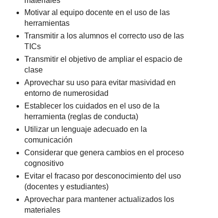
materiales
Motivar al equipo docente en el uso de las
herramientas
Transmitir a los alumnos el correcto uso de las
TICs
Transmitir el objetivo de ampliar el espacio de
clase
Aprovechar su uso para evitar masividad en
entorno de numerosidad
Establecer los cuidados en el uso de la
herramienta (reglas de conducta)
Utilizar un lenguaje adecuado en la
comunicación
Considerar que genera cambios en el proceso
cognositivo
Evitar el fracaso por desconocimiento del uso
(docentes y estudiantes)
Aprovechar para mantener actualizados los
materiales