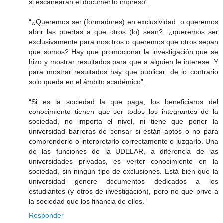
si escanearan el documento impreso”.
“¿Queremos ser (formadores) en exclusividad, o queremos
abrir las puertas a que otros (lo) sean?, ¿queremos ser
exclusivamente para nosotros o queremos que otros sepan
que somos? Hay que promocionar la investigación que se
hizo y mostrar resultados para que a alguien le interese. Y
para mostrar resultados hay que publicar, de lo contrario
solo queda en el ámbito académico”.
“Si es la sociedad la que paga, los beneficiaros del
conocimiento tienen que ser todos los integrantes de la
sociedad, no importa el nivel, ni tiene que poner la
universidad barreras de pensar si están aptos o no para
comprenderlo o interpretarlo correctamente o juzgarlo. Una
de las funciones de la UDELAR, a diferencia de las
universidades privadas, es verter conocimiento en la
sociedad, sin ningún tipo de exclusiones. Está bien que la
universidad genere documentos dedicados a los
estudiantes (y otros de investigación), pero no que prive a
la sociedad que los financia de ellos.”
Responder