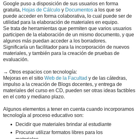
Google puso a disposición de sus usuarios en forma
gratuita,
Hojas de Cálculo
y
Documentos
a los que se
puede acceder en forma colaborativa, lo cual puede ser de
utilidad para la elaboración de materiales en equipo.
Se trata de herramientas que permiten que varios usuarios
participen de la elaboración de un mismo documento, y que
algunos más puedan acceder a los borradores.
Significaría un facilitador para la incorporación de nuevos
materiales, y también para la creación de pruebas de
evaluación.
→ Otros espacios con tecnología:
Mejoras en el sitio
Web de la Facultad
y de las cátedras,
impulso a la creación de Blogs docentes, y entrega de
materiales del curso en CD, pueden ser otras ideas factibles
en el corto y mediano plazo.
Algunos elementos a tener en cuenta cuando incorporamos
tecnología al proceso educativo son:
Decidir que materiales brindar al estudiante
Procurar utilizar formatos libres para los