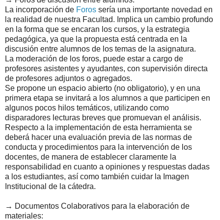
La incorporación de
Foros
sería una importante novedad en
la realidad de nuestra Facultad. Implica un cambio profundo
en la forma que se encaran los cursos, y la estrategia
pedagógica, ya que la propuesta está centrada en la
discusión entre alumnos de los temas de la asignatura.
La moderación de los foros, puede estar a cargo de
profesores asistentes y ayudantes, con supervisión directa
de profesores adjuntos o agregados.
Se propone un espacio abierto (no obligatorio), y en una
primera etapa se invitará a los alumnos a que participen en
algunos pocos hilos temáticos, utilizando como
disparadores lecturas breves que promuevan el análisis.
Respecto a la implementación de esta herramienta se
deberá hacer una evaluación previa de las normas de
conducta y procedimientos para la intervención de los
docentes, de manera de establecer claramente la
responsabilidad en cuanto a opiniones y respuestas dadas
a los estudiantes, así como también cuidar la Imagen
Institucional de la cátedra.
→ Documentos Colaborativos para la elaboración de
materiales: