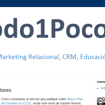
Gabri
Sob
lores
Como comentario al artículo que publiqué sobre
Nuevo Plan
de Estudios en CCEE
, recibí este texto de Gastón Arimón,