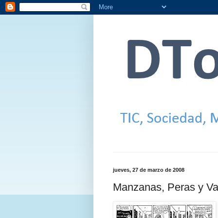
jueves, 27 de marzo de 2008
Manzanas, Peras y Va