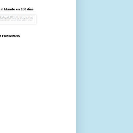
 al Mundo en 180 días
 Publicitario