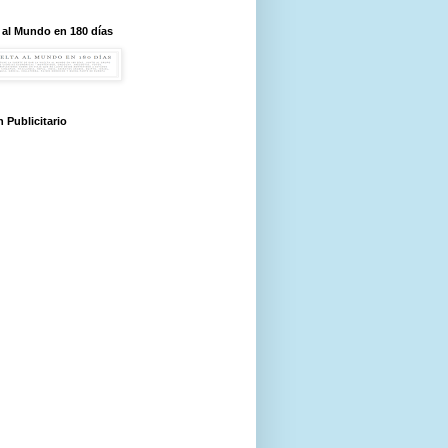
 al Mundo en 180 días
 Publicitario