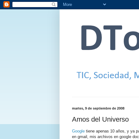
martes, 9 de septiembre de 2008
Amos del Universo
Google
tiene apenas 10 años, y ya 
en gmail, mis archivos en google docs