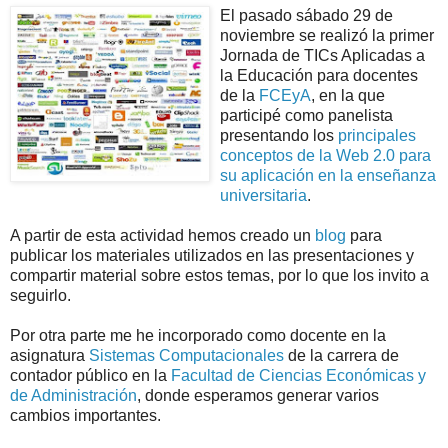
El pasado sábado 29 de
noviembre se realizó la primer
Jornada de TICs Aplicadas a
la Educación para docentes
de la
FCEyA
, en la que
participé como panelista
presentando los
principales
conceptos de la Web 2.0 para
su aplicación en la enseñanza
universitaria
.
A partir de esta actividad hemos creado un
blog
para
publicar los materiales utilizados en las presentaciones y
compartir material sobre estos temas, por lo que los invito a
seguirlo.
Por otra parte me he incorporado como docente en la
asignatura
Sistemas Computacionales
de la carrera de
contador público en la
Facultad de Ciencias Económicas y
de Administración
, donde esperamos generar varios
cambios importantes.