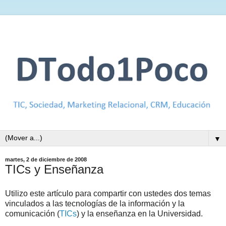
▼
martes, 2 de diciembre de 2008
TICs y Enseñanza
Utilizo este artículo para compartir con ustedes dos temas
vinculados a las tecnologías de la información y la
comunicación (
TICs
) y la enseñanza en la Universidad.