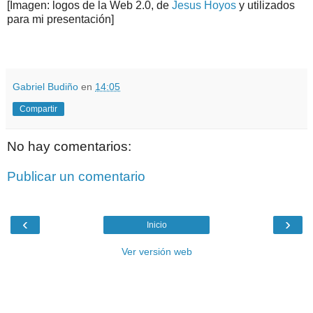
[Imagen: logos de la Web 2.0, de
Jesus Hoyos
y utilizados
para mi presentación]
.
.
Gabriel Budiño
en
14:05
Compartir
No hay comentarios:
Publicar un comentario
‹
›
Inicio
Ver versión web