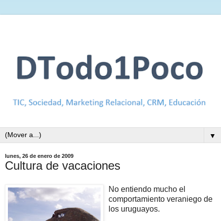
▼
lunes, 26 de enero de 2009
Cultura de vacaciones
No entiendo mucho el
comportamiento veraniego de
los uruguayos.