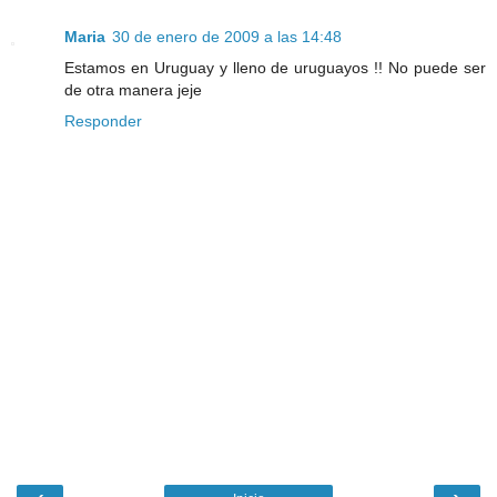
Maria
30 de enero de 2009 a las 14:48
Estamos en Uruguay y lleno de uruguayos !! No puede ser
de otra manera jeje
Responder