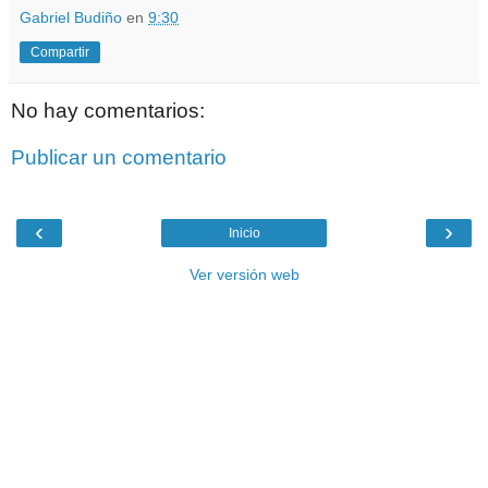
Gabriel Budiño
en
9:30
Compartir
No hay comentarios:
Publicar un comentario
‹
›
Inicio
Ver versión web