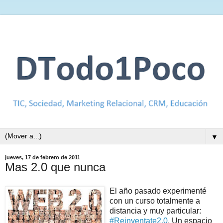
▼
jueves, 17 de febrero de 2011
Mas 2.0 que nunca
El año pasado experimenté
con un curso totalmente a
distancia y muy particular:
#Reinventate2.0
. Un espacio