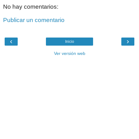
No hay comentarios:
Publicar un comentario
‹
›
Inicio
Ver versión web