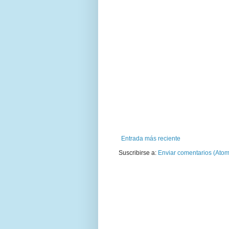
Entrada más reciente
Suscribirse a:
Enviar comentarios (Atom