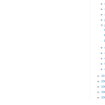
►
►
►
►
▼
►
►
►
►
►
►
20
►
20
►
20
►
20
►
20