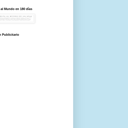
 al Mundo en 180 días
 Publicitario