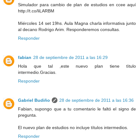
Simulador para cambio de plan de estudios en ccee aquí
http://t.co/liLARBM
Miércoles 14 set 19hs. Aula Magna charla informativa junto
al decano Rodrigo Arim. Responderemos consultas.
Responder
fabian
28 de septiembre de 2011 a las 16:29
Hola que tal ,este nuevo plan tiene tìtulo
intermedio.Gracias.
Responder
Gabriel Budiño
28 de septiembre de 2011 a las 16:36
Fabian, supongo que a tu comentario le faltó el signo de
pregunta.
El nuevo plan de estudios no incluye títulos intermedios.
Responder