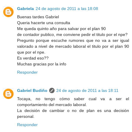
Gabriela
24 de agosto de 2011 a las 18:08
Buenas tardes Gabriel
Queria hacerte una consulta
Me queda quinto año para salvar por el plan 90
de contador publico, me conviene pedir el titulo por el npe?
Pregunto porque escuche rumores que no va a ser igual
valorado a nivel de mercado laboral el titulo por el plan 90
que por el npe.
Es verdad eso??
Muchas gracias por la info
Responder
Gabriel Budiño
24 de agosto de 2011 a las 18:11
Tocaya, no tengo cómo saber cual va a ser el
comportamiento del mercado laboral.
La decisión de cambiar o no de plan es una decisión
personal.
Responder