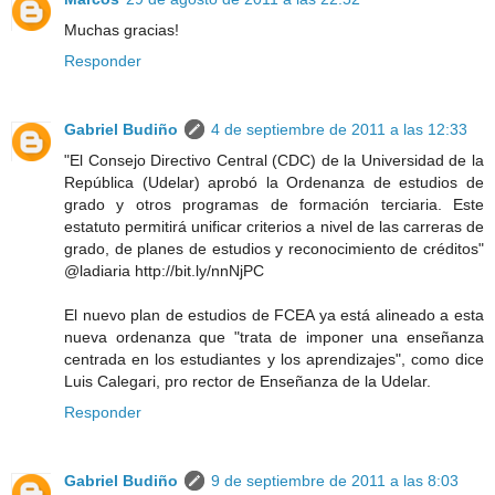
Muchas gracias!
Responder
Gabriel Budiño
4 de septiembre de 2011 a las 12:33
"El Consejo Directivo Central (CDC) de la Universidad de la
República (Udelar) aprobó la Ordenanza de estudios de
grado y otros programas de formación terciaria. Este
estatuto permitirá unificar criterios a nivel de las carreras de
grado, de planes de estudios y reconocimiento de créditos"
@ladiaria http://bit.ly/nnNjPC
El nuevo plan de estudios de FCEA ya está alineado a esta
nueva ordenanza que "trata de imponer una enseñanza
centrada en los estudiantes y los aprendizajes", como dice
Luis Calegari, pro rector de Enseñanza de la Udelar.
Responder
Gabriel Budiño
9 de septiembre de 2011 a las 8:03