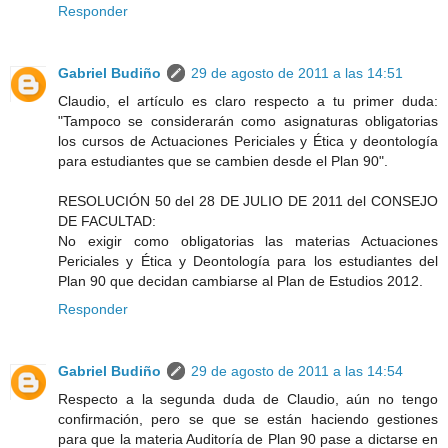
Responder
Gabriel Budiño
29 de agosto de 2011 a las 14:51
Claudio, el artículo es claro respecto a tu primer duda:
"Tampoco se considerarán como asignaturas obligatorias
los cursos de Actuaciones Periciales y Ética y deontología
para estudiantes que se cambien desde el Plan 90".
RESOLUCIÓN 50 del 28 DE JULIO DE 2011 del CONSEJO
DE FACULTAD:
No exigir como obligatorias las materias Actuaciones
Periciales y Ética y Deontología para los estudiantes del
Plan 90 que decidan cambiarse al Plan de Estudios 2012.
Responder
Gabriel Budiño
29 de agosto de 2011 a las 14:54
Respecto a la segunda duda de Claudio, aún no tengo
confirmación, pero se que se están haciendo gestiones
para que la materia Auditoría de Plan 90 pase a dictarse en