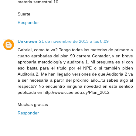
materia semestral 10.
Suerte!
Responder
Unknown
21 de noviembre de 2013 a las 8:09
Gabriel, como te va? Tengo todas las materias de primero a
cuarto aprobadas del plan 90 carrera Contador, y en breve
aprobaría metodología y auditoria 1. Mi pregunta es si con
eso basta para el título por el NPE o si también piden
Auditoria 2. Me han llegado versiones de que Auditoria 2 va
a ser necesaria a partir del próximo año...tu sabes algo al
respecto? No encuentro ninguna novedad en este sentido
publicada en http://www.ccee.edu.uy/Plan_2012
Muchas gracias
Responder