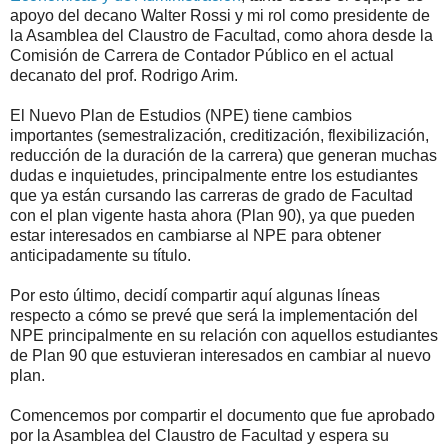
apoyo del decano Walter Rossi y mi rol como presidente de
la Asamblea del Claustro de Facultad, como ahora desde la
Comisión de Carrera de Contador Público en el actual
decanato del prof. Rodrigo Arim.
El Nuevo Plan de Estudios (NPE) tiene cambios
importantes (semestralización, creditización, flexibilización,
reducción de la duración de la carrera) que generan muchas
dudas e inquietudes, principalmente entre los estudiantes
que ya están cursando las carreras de grado de Facultad
con el plan vigente hasta ahora (Plan 90), ya que pueden
estar interesados en cambiarse al NPE para obtener
anticipadamente su título.
Por esto último, decidí compartir aquí algunas líneas
respecto a cómo se prevé que será la implementación del
NPE principalmente en su relación con aquellos estudiantes
de Plan 90 que estuvieran interesados en cambiar al nuevo
plan.
Comencemos por compartir el documento que fue aprobado
por la Asamblea del Claustro de Facultad y espera su