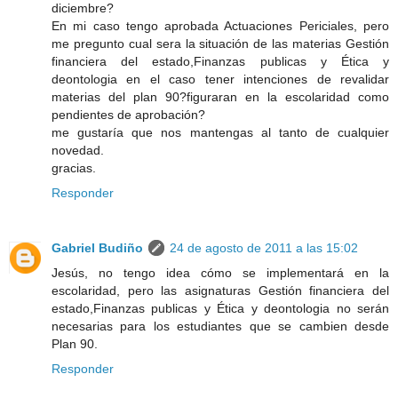
diciembre?
En mi caso tengo aprobada Actuaciones Periciales, pero
me pregunto cual sera la situación de las materias Gestión
financiera del estado,Finanzas publicas y Ética y
deontologia en el caso tener intenciones de revalidar
materias del plan 90?figuraran en la escolaridad como
pendientes de aprobación?
me gustaría que nos mantengas al tanto de cualquier
novedad.
gracias.
Responder
Gabriel Budiño
24 de agosto de 2011 a las 15:02
Jesús, no tengo idea cómo se implementará en la
escolaridad, pero las asignaturas Gestión financiera del
estado,Finanzas publicas y Ética y deontologia no serán
necesarias para los estudiantes que se cambien desde
Plan 90.
Responder