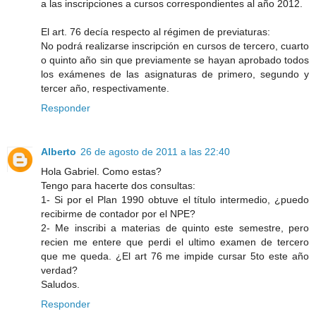
a las inscripciones a cursos correspondientes al año 2012.
El art. 76 decía respecto al régimen de previaturas:
No podrá realizarse inscripción en cursos de tercero, cuarto
o quinto año sin que previamente se hayan aprobado todos
los exámenes de las asignaturas de primero, segundo y
tercer año, respectivamente.
Responder
Alberto
26 de agosto de 2011 a las 22:40
Hola Gabriel. Como estas?
Tengo para hacerte dos consultas:
1- Si por el Plan 1990 obtuve el título intermedio, ¿puedo
recibirme de contador por el NPE?
2- Me inscribi a materias de quinto este semestre, pero
recien me entere que perdi el ultimo examen de tercero
que me queda. ¿El art 76 me impide cursar 5to este año
verdad?
Saludos.
Responder