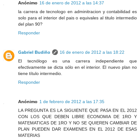
Anónimo
16 de enero de 2012 a las 14:37
la carrera de tecnologo en adminitracion y contabilidad es
solo para el interior del pais o equivales al titulo intermedio
del plan 90?
Responder
Gabriel Budiño
16 de enero de 2012 a las 18:22
El tecnólogo es una carrera independiente que
efectivamente se dicta sólo en el interior. El nuevo plan no
tiene título intermedio.
Responder
Anónimo
1 de febrero de 2012 a las 17:35
LA PREGUNTA ES LA SIGUIENTE QUE PASA EN EL 2012
CON LOS QUE DEBEN LIBRE ECONOMIA DE 1RO Y
MATEMATICAS DE 1RO Y NO SE QUIEREN CAMBIAR DE
PLAN PUEDEN DAR EXAMENES EN EL 2012 DE ESAS
MATERIAS