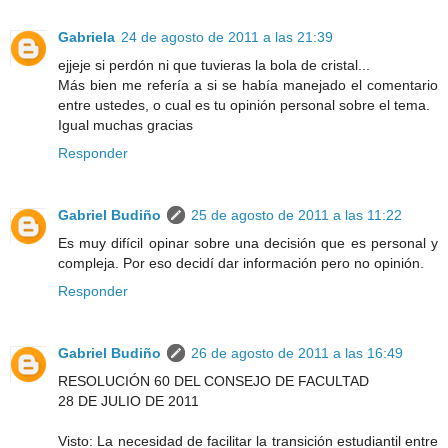
Gabriela
24 de agosto de 2011 a las 21:39
ejjeje si perdón ni que tuvieras la bola de cristal...
Más bien me refería a si se había manejado el comentario
entre ustedes, o cual es tu opinión personal sobre el tema.
Igual muchas gracias
Responder
Gabriel Budiño
25 de agosto de 2011 a las 11:22
Es muy difícil opinar sobre una decisión que es personal y
compleja. Por eso decidí dar información pero no opinión.
Responder
Gabriel Budiño
26 de agosto de 2011 a las 16:49
RESOLUCIÓN 60 DEL CONSEJO DE FACULTAD
28 DE JULIO DE 2011
Visto: La necesidad de facilitar la transición estudiantil entre