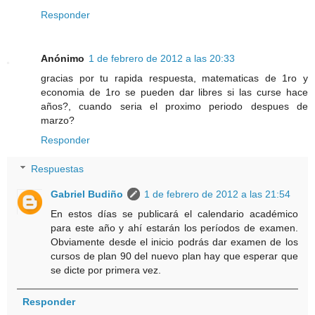
Responder
Anónimo
1 de febrero de 2012 a las 20:33
gracias por tu rapida respuesta, matematicas de 1ro y
economia de 1ro se pueden dar libres si las curse hace
años?, cuando seria el proximo periodo despues de
marzo?
Responder
Respuestas
Gabriel Budiño
1 de febrero de 2012 a las 21:54
En estos días se publicará el calendario académico
para este año y ahí estarán los períodos de examen.
Obviamente desde el inicio podrás dar examen de los
cursos de plan 90 del nuevo plan hay que esperar que
se dicte por primera vez.
Responder