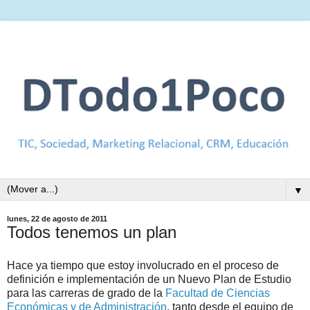
▼
lunes, 22 de agosto de 2011
Todos tenemos un plan
Hace ya tiempo que estoy involucrado en el proceso de
definición e implementación de un Nuevo Plan de Estudio
para las carreras de grado de la
Facultad de Ciencias
Económicas y de Administración
, tanto desde el equipo de