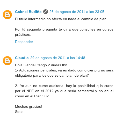
Gabriel Budiño
26 de agosto de 2011 a las 23:05
El título intermedio no afecta en nada el cambio de plan.
Por tú segunda pregunta te diría que consultes en cursos
prácticos.
Responder
Claudio
29 de agosto de 2011 a las 14:48
Hola Gabriel, tengo 2 dudas tbn.
1- Actuaciones periciales, ya es dado como cierto q no sera
obligatoria para los que se cambian de plan?
2- Yo aun no curse auditoria, hay la posibilidad q la curse
por el NPE en el 2012 ya que seria semestral y no anual
como en el Plan 90?
Muchas gracias!
Sdos