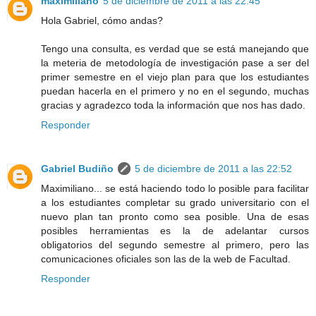
maximiliano
5 de diciembre de 2011 a las 22:45
Hola Gabriel, cómo andas?
Tengo una consulta, es verdad que se está manejando que
la meteria de metodología de investigación pase a ser del
primer semestre en el viejo plan para que los estudiantes
puedan hacerla en el primero y no en el segundo, muchas
gracias y agradezco toda la información que nos has dado.
Responder
Gabriel Budiño
5 de diciembre de 2011 a las 22:52
Maximiliano... se está haciendo todo lo posible para facilitar
a los estudiantes completar su grado universitario con el
nuevo plan tan pronto como sea posible. Una de esas
posibles herramientas es la de adelantar cursos
obligatorios del segundo semestre al primero, pero las
comunicaciones oficiales son las de la web de Facultad.
Responder