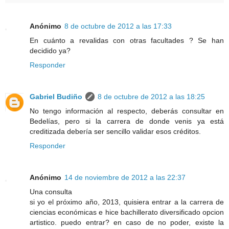
Anónimo
8 de octubre de 2012 a las 17:33
En cuánto a revalidas con otras facultades ? Se han
decidido ya?
Responder
Gabriel Budiño
8 de octubre de 2012 a las 18:25
No tengo información al respecto, deberás consultar en
Bedelías, pero si la carrera de donde venis ya está
creditizada debería ser sencillo validar esos créditos.
Responder
Anónimo
14 de noviembre de 2012 a las 22:37
Una consulta
si yo el próximo año, 2013, quisiera entrar a la carrera de
ciencias económicas e hice bachillerato diversificado opcion
artistico. puedo entrar? en caso de no poder, existe la