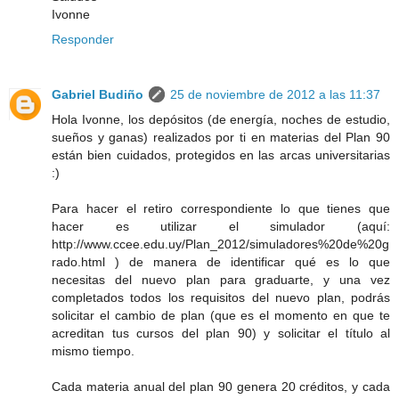
Ivonne
Responder
Gabriel Budiño
25 de noviembre de 2012 a las 11:37
Hola Ivonne, los depósitos (de energía, noches de estudio,
sueños y ganas) realizados por ti en materias del Plan 90
están bien cuidados, protegidos en las arcas universitarias
:)
Para hacer el retiro correspondiente lo que tienes que
hacer es utilizar el simulador (aquí:
http://www.ccee.edu.uy/Plan_2012/simuladores%20de%20g
rado.html ) de manera de identificar qué es lo que
necesitas del nuevo plan para graduarte, y una vez
completados todos los requisitos del nuevo plan, podrás
solicitar el cambio de plan (que es el momento en que te
acreditan tus cursos del plan 90) y solicitar el título al
mismo tiempo.
Cada materia anual del plan 90 genera 20 créditos, y cada