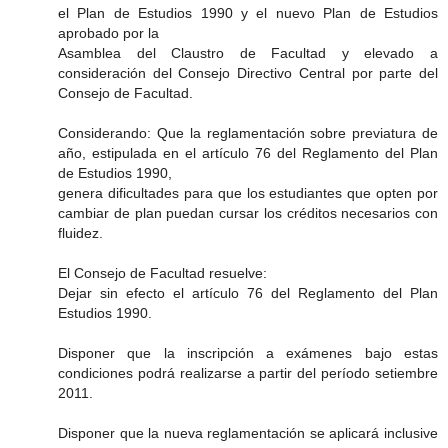
el Plan de Estudios 1990 y el nuevo Plan de Estudios
aprobado por la
Asamblea del Claustro de Facultad y elevado a
consideración del Consejo Directivo Central por parte del
Consejo de Facultad.
Considerando: Que la reglamentación sobre previatura de
año, estipulada en el artículo 76 del Reglamento del Plan
de Estudios 1990,
genera dificultades para que los estudiantes que opten por
cambiar de plan puedan cursar los créditos necesarios con
fluidez.
El Consejo de Facultad resuelve:
Dejar sin efecto el artículo 76 del Reglamento del Plan
Estudios 1990.
Disponer que la inscripción a exámenes bajo estas
condiciones podrá realizarse a partir del período setiembre
2011.
Disponer que la nueva reglamentación se aplicará inclusive