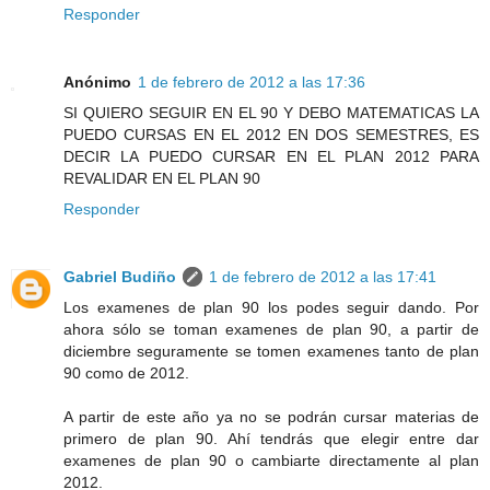
Responder
Anónimo
1 de febrero de 2012 a las 17:36
SI QUIERO SEGUIR EN EL 90 Y DEBO MATEMATICAS LA
PUEDO CURSAS EN EL 2012 EN DOS SEMESTRES, ES
DECIR LA PUEDO CURSAR EN EL PLAN 2012 PARA
REVALIDAR EN EL PLAN 90
Responder
Gabriel Budiño
1 de febrero de 2012 a las 17:41
Los examenes de plan 90 los podes seguir dando. Por
ahora sólo se toman examenes de plan 90, a partir de
diciembre seguramente se tomen examenes tanto de plan
90 como de 2012.
A partir de este año ya no se podrán cursar materias de
primero de plan 90. Ahí tendrás que elegir entre dar
examenes de plan 90 o cambiarte directamente al plan
2012.