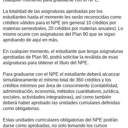
La totalidad de las asignaturas aprobadas por los
estudiantes hasta el momento les serán reconocidas como
créditos válidos para el NPE (en general 10 créditos por
materias semestrales, 20 créditos por materias anuales). Lo
mismo ocurre con asignaturas del Plan 90 que se sigan
aprobando de aquí en más.
En cualquier momento, el estudiante que tenga asignaturas
aprobadas de Plan 90, podrá solicitar la reválida de esas
asignaturas para obtener el título del NPE.
Para graduarse con el NPE el estudiante deberá alcanzar
simultáneamente el mínimo total de 360 créditos y los
créditos mínimos por área de conocimiento (contabilidad,
administración, economía, métodos cuantitativos, jurídica,
sociales, actividades integradoras), así como también
deberá haber aprobado las unidades curriulares definidas
como obligatorias.
Estas unidades curriculares obligatorias del NPE podrán
darse como aprobadas, no solo tomando los cursos