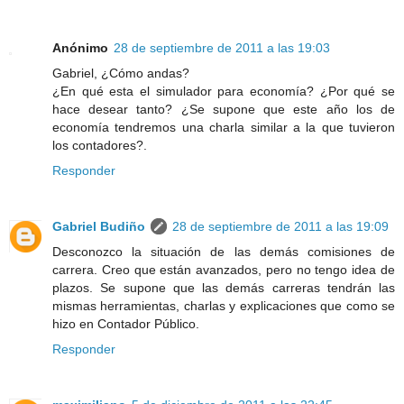
Anónimo
28 de septiembre de 2011 a las 19:03
Gabriel, ¿Cómo andas?
¿En qué esta el simulador para economía? ¿Por qué se
hace desear tanto? ¿Se supone que este año los de
economía tendremos una charla similar a la que tuvieron
los contadores?.
Responder
Gabriel Budiño
28 de septiembre de 2011 a las 19:09
Desconozco la situación de las demás comisiones de
carrera. Creo que están avanzados, pero no tengo idea de
plazos. Se supone que las demás carreras tendrán las
mismas herramientas, charlas y explicaciones que como se
hizo en Contador Público.
Responder