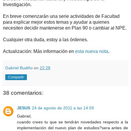
Investigación.
En breve comenzarán una serie actividades de Facultad
para explicar mejor estos temas y ayudar a quienes
necesiten decidir mantenerse en Plan 90 o cambiar al NPE.
Cualquier otra duda, estoy a las órdenes.
Actualización: Más información en
esta nueva nota
.
Gabriel Budiño
en
22:28
Compartir
38 comentarios:
JESUS
24 de agosto de 2011 a las 14:59
Gabriel,
cuando crees tu que se tendrán novedades respecto a la
implementación del nuevo plan de estudios?sera antes de