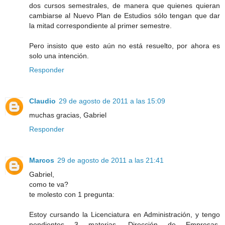
dos cursos semestrales, de manera que quienes quieran
cambiarse al Nuevo Plan de Estudios sólo tengan que dar
la mitad correspondiente al primer semestre.
Pero insisto que esto aún no está resuelto, por ahora es
solo una intención.
Responder
Claudio
29 de agosto de 2011 a las 15:09
muchas gracias, Gabriel
Responder
Marcos
29 de agosto de 2011 a las 21:41
Gabriel,
como te va?
te molesto con 1 pregunta:
Estoy cursando la Licenciatura en Administración, y tengo
pendientes 3 materias, Dirección de Empresas,