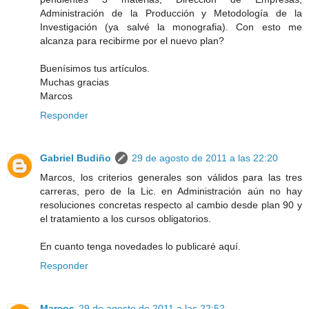
Administración de la Producción y Metodología de la
Investigación (ya salvé la monografia). Con esto me
alcanza para recibirme por el nuevo plan?
Buenísimos tus artículos.
Muchas gracias
Marcos
Responder
Gabriel Budiño
29 de agosto de 2011 a las 22:20
Marcos, los criterios generales son válidos para las tres
carreras, pero de la Lic. en Administración aún no hay
resoluciones concretas respecto al cambio desde plan 90 y
el tratamiento a los cursos obligatorios.
En cuanto tenga novedades lo publicaré aquí.
Responder
Marcos
29 de agosto de 2011 a las 22:52