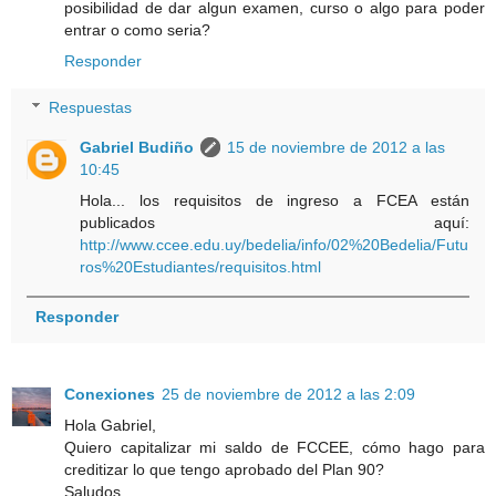
posibilidad de dar algun examen, curso o algo para poder
entrar o como seria?
Responder
Respuestas
Gabriel Budiño
15 de noviembre de 2012 a las
10:45
Hola... los requisitos de ingreso a FCEA están
publicados aquí:
http://www.ccee.edu.uy/bedelia/info/02%20Bedelia/Futu
ros%20Estudiantes/requisitos.html
Responder
Conexiones
25 de noviembre de 2012 a las 2:09
Hola Gabriel,
Quiero capitalizar mi saldo de FCCEE, cómo hago para
creditizar lo que tengo aprobado del Plan 90?
Saludos