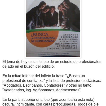
El tema de hoy es un folleto de un estudio de profesionales
dejado en el buzón del edificio.
En la mitad inferior del folleto la frase "¿Busca un
profesional de confianza" y la lista de profesiones clásicas:
"Abogados, Escribanos, Contadores" y otras no tanto
"Veterinarios, Ing. Agrónomaos, Agrimensores".
En la parte superior una foto (que acompaña esta nota)
oscura, intimidante, con caras preocupadas. Todos de pie