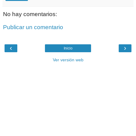
No hay comentarios:
Publicar un comentario
‹
›
Inicio
Ver versión web