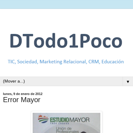
▼
lunes, 9 de enero de 2012
Error Mayor