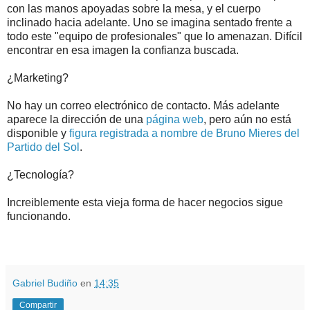
con las manos apoyadas sobre la mesa, y el cuerpo
inclinado hacia adelante. Uno se imagina sentado frente a
todo este "equipo de profesionales" que lo amenazan. Difícil
encontrar en esa imagen la confianza buscada.
¿Marketing?
No hay un correo electrónico de contacto. Más adelante
aparece la dirección de una
página web
, pero aún no está
disponible y
figura registrada a nombre de Bruno Mieres del
Partido del Sol
.
¿Tecnología?
Increiblemente esta vieja forma de hacer negocios sigue
funcionando.
.
.
Gabriel Budiño
en
14:35
Compartir