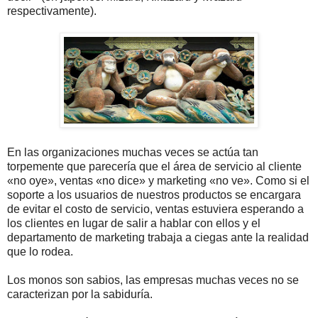
respectivamente).
En las organizaciones muchas veces se actúa tan
torpemente que parecería que el área de servicio al cliente
«no oye», ventas «no dice» y marketing «no ve». Como si el
soporte a los usuarios de nuestros productos se encargara
de evitar el costo de servicio, ventas estuviera esperando a
los clientes en lugar de salir a hablar con ellos y el
departamento de marketing trabaja a ciegas ante la realidad
que lo rodea.
Los monos son sabios, las empresas muchas veces no se
caracterizan por la sabiduría.