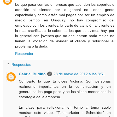
Lo que pasa con las empresas que atienden los soportes o
atención al clientes por lo geneal no tienen gente
capacitada y como están mal pagas por ser un empleo de
medio tiempo (en Uruguay) no hay compromiso del
empleado con los clientes. la parte de atención al cliente es
la mas sacrificada, lo sabemos los que estuvimos hay. por
lo general son jóvenes que no encuentran nada mejor. no
tienen la vocación de ayudar al cliente y solucionar el
problema o la duda.
Responder
Respuestas
Gabriel Budiño
28 de mayo de 2012 a las 8:51
Comparto lo que tú dices Victoria. Son personas
realmente importantes en la comunicación y en
general se les paga poco y se los alinea menos con la
estrategia de la empresa.
En clase para reflexionar en torno al tema suelo
mostrar este video: "Telemarketer - Schneider" en