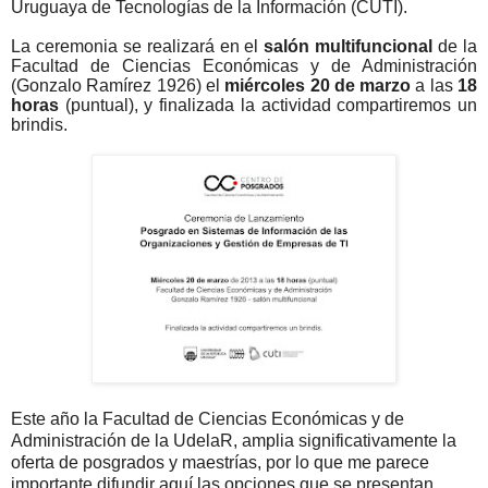
Uruguaya de Tecnologías de la Información (CUTI).
La ceremonia se realizará en el
salón multifuncional
de la
Facultad de Ciencias Económicas y de Administración
(Gonzalo Ramírez 1926) el
miércoles 20 de marzo
a las
18
horas
(puntual), y finalizada la actividad compartiremos un
brindis.
Este año la Facultad de Ciencias Económicas y de
Administración de la UdelaR, amplia significativamente la
oferta de posgrados y maestrías, por lo que me parece
importante difundir aquí las opciones que se presentan.