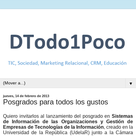
▼
jueves, 14 de febrero de 2013
Posgrados para todos los gustos
Quiero invitarlos al lanzamiento del
posgrado en
Sistemas
de Información de las Organizaciones y Gestión de
Empresas de Tecnologías de la Información
, creado en la
Universidad de la República (UdelaR) junto a la Cámara