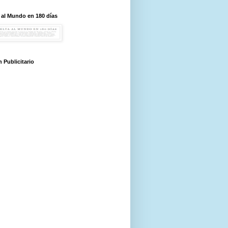
 al Mundo en 180 días
 Publicitario