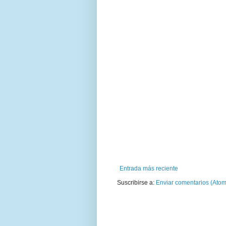
Entrada más reciente
Suscribirse a:
Enviar comentarios (Atom