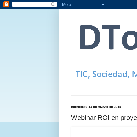
miércoles, 18 de marzo de 2015
Webinar ROI en proy