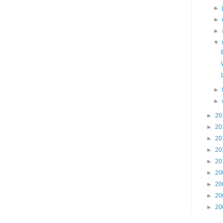
►
►
►
▼
►
►
►
20
►
20
►
20
►
20
►
20
►
20
►
20
►
20
►
20