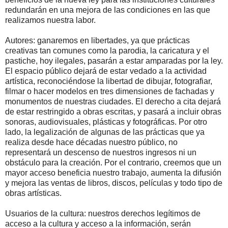
redundarán en una mejora de las condiciones en las que
realizamos nuestra labor.
Autores: ganaremos en libertades, ya que prácticas
creativas tan comunes como la parodia, la caricatura y el
pastiche, hoy ilegales, pasarán a estar amparadas por la ley.
El espacio público dejará de estar vedado a la actividad
artística, reconociéndose la libertad de dibujar, fotografiar,
filmar o hacer modelos en tres dimensiones de fachadas y
monumentos de nuestras ciudades. El derecho a cita dejará
de estar restringido a obras escritas, y pasará a incluir obras
sonoras, audiovisuales, plásticas y fotográficas. Por otro
lado, la legalización de algunas de las prácticas que ya
realiza desde hace décadas nuestro público, no
representará un descenso de nuestros ingresos ni un
obstáculo para la creación. Por el contrario, creemos que un
mayor acceso beneficia nuestro trabajo, aumenta la difusión
y mejora las ventas de libros, discos, películas y todo tipo de
obras artísticas.
Usuarios de la cultura: nuestros derechos legítimos de
acceso a la cultura y acceso a la información, serán