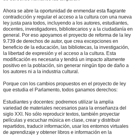
Ahora se abre la oportunidad de enmendar esta flagrante
contradicción y regular el acceso a la cultura con una nueva
ley justa para todos, incluyendo a los autores, estudiantes,
docentes, investigadores, bibliotecarios y a la ciudadanía en
general. Por eso apoyamos el proyecto de reforma de la ley
9.739 de derechos de autor, que crea excepciones en
beneficio de la educación, las bibliotecas, la investigación,
la libertad de expresión y el acceso a la cultura. Esta
modificación es necesaria y tendrá un impacto altamente
positivo en la población, sin generar ningún tipo de daño a
los autores ni a la industria cultural.
Porque con los cambios propuestos en el proyecto de ley
que estudia el Parlamento, todos ganamos derechos:
Estudiantes y docentes: podremos utilizar la amplia
variedad de materiales necesarios para la enseñanza del
siglo XXI. No sólo reproducir textos, también proyectar
películas y escuchar música en clase, crear y distribuir
repartidos, traducir información, usar los entornos virtuales
de aprendizaje y obtener libros e información en la