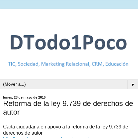
▼
lunes, 23 de mayo de 2016
Reforma de la ley 9.739 de derechos de
autor
Carta ciudadana en apoyo a la reforma de la ley 9.739 de
derechos de autor