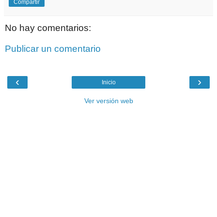
Compartir
No hay comentarios:
Publicar un comentario
‹
›
Inicio
Ver versión web