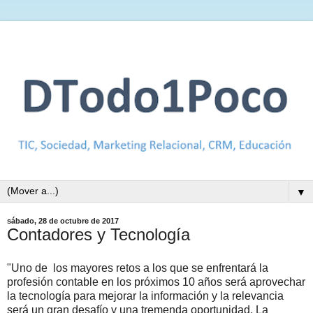
▼
sábado, 28 de octubre de 2017
Contadores y Tecnología
"Uno de los mayores retos a los que se enfrentará la
profesión contable en los próximos 10 años será aprovechar
la tecnología para mejorar la información y la relevancia
será un gran desafío y una tremenda oportunidad. La