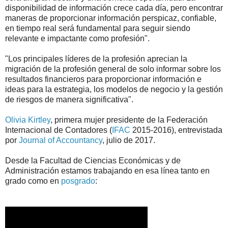
disponibilidad de información crece cada día, pero encontrar
maneras de proporcionar información perspicaz, confiable,
en tiempo real será fundamental para seguir siendo
relevante e impactante como profesión".
"Los principales líderes de la profesión aprecian la
migración de la profesión general de solo informar sobre los
resultados financieros para proporcionar información e
ideas para la estrategia, los modelos de negocio y la gestión
de riesgos de manera significativa".
Olivia Kirtley
, primera mujer presidente de la Federación
Internacional de Contadores (
IFAC
2015-2016), entrevistada
por
Journal of Accountancy
, julio de 2017.
Desde la Facultad de Ciencias Económicas y de
Administración estamos trabajando en esa línea tanto en
grado como en
posgrado
: