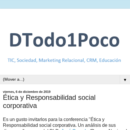
▼
viernes, 6 de diciembre de 2019
Ética y Responsabilidad social
corporativa
Es un gusto invitarlos para la conferencia "Ética y
Responsabilidad social corporativa. Un análisis de sus