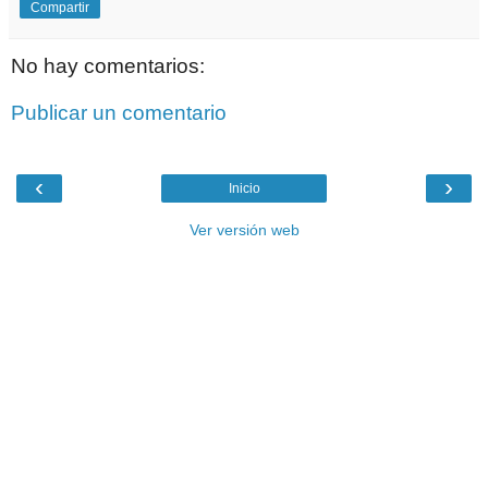
Compartir
No hay comentarios:
Publicar un comentario
‹
›
Inicio
Ver versión web