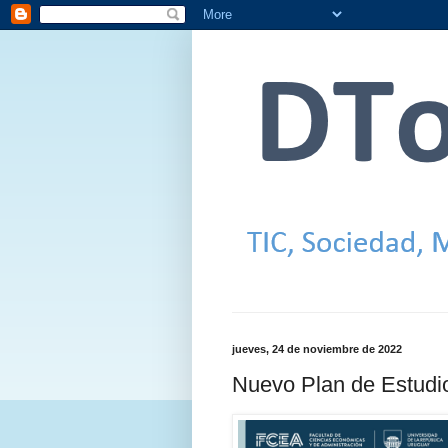
jueves, 24 de noviembre de 2022
Nuevo Plan de Estudi