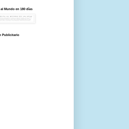
 al Mundo en 180 días
 Publicitario