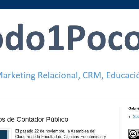
Gabri
Sob
os de Contador Público
El pasado 22 de noviembre, la Asamblea del
Claustro de la Facultad de Ciencias Económicas y