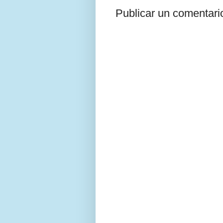
Publicar un comentari