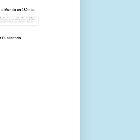
 al Mundo en 180 días
 Publicitario