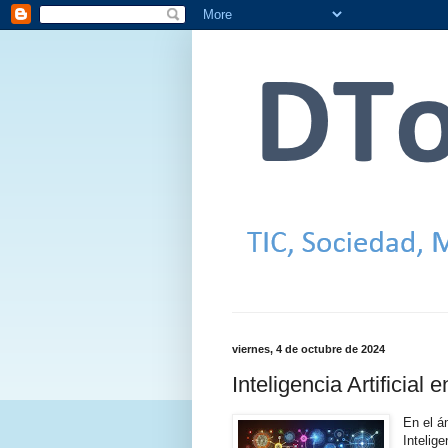
viernes, 4 de octubre de 2024
Inteligencia Artificial 
En el á
Intelig