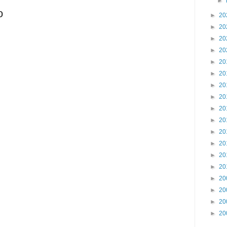
►
o
►
20
►
20
►
20
►
20
►
20
►
20
►
20
►
20
►
20
►
20
►
20
►
20
►
20
►
20
►
20
►
20
►
20
►
20