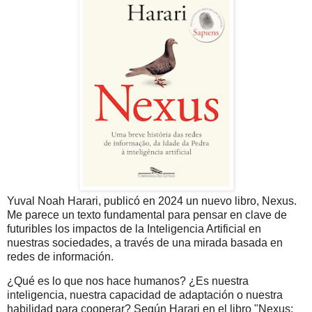
Yuval Noah Harari, publicó en 2024 un nuevo libro, Nexus.
Me parece un texto fundamental para pensar en clave de
futuribles los impactos de la Inteligencia Artificial en
nuestras sociedades, a través de una mirada basada en
redes de información.
¿Qué es lo que nos hace humanos? ¿Es nuestra
inteligencia, nuestra capacidad de adaptación o nuestra
habilidad para cooperar? Según Harari en el libro "Nexus: