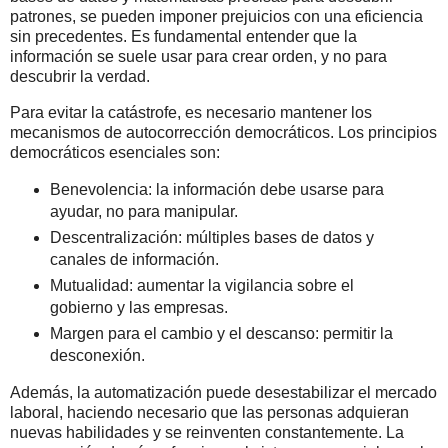
patrones, se pueden imponer prejuicios con una eficiencia
sin precedentes. Es fundamental entender que la
información se suele usar para crear orden, y no para
descubrir la verdad.
Para evitar la catástrofe, es necesario mantener los
mecanismos de autocorrección democráticos. Los principios
democráticos esenciales son:
Benevolencia: la información debe usarse para
ayudar, no para manipular.
Descentralización: múltiples bases de datos y
canales de información.
Mutualidad: aumentar la vigilancia sobre el
gobierno y las empresas.
Margen para el cambio y el descanso: permitir la
desconexión.
Además, la automatización puede desestabilizar el mercado
laboral, haciendo necesario que las personas adquieran
nuevas habilidades y se reinventen constantemente. La