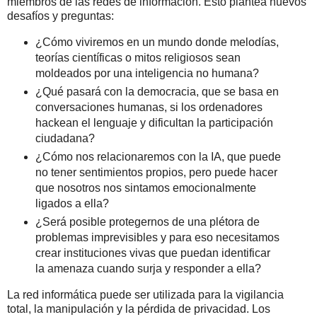
miembros de las redes de información. Esto plantea nuevos
desafíos y preguntas:
¿Cómo viviremos en un mundo donde melodías,
teorías científicas o mitos religiosos sean
moldeados por una inteligencia no humana?
¿Qué pasará con la democracia, que se basa en
conversaciones humanas, si los ordenadores
hackean el lenguaje y dificultan la participación
ciudadana?
¿Cómo nos relacionaremos con la IA, que puede
no tener sentimientos propios, pero puede hacer
que nosotros nos sintamos emocionalmente
ligados a ella?
¿Será posible protegernos de una plétora de
problemas imprevisibles y para eso necesitamos
crear instituciones vivas que puedan identificar
la amenaza cuando surja y responder a ella?
La red informática puede ser utilizada para la vigilancia
total, la manipulación y la pérdida de privacidad. Los