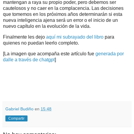
mantengan a raya su propio poder, pero debemos ser
cautelosos y no caer en la complacencia. Las decisiones
que tomemos en los próximos años determinarán si esta
nueva inteligencia ajena será un error o el inicio de un
nuevo capítulo en la evolución de la vida.
Finalmente les dejo
aquí mi subrayado del libro
para
quienes no puedan leerlo completo.
[La imagen que acompaña este artículo fue
generada por
dalle a través de chatgpt
]
.
.
Gabriel Budiño
en
15:48
Compartir