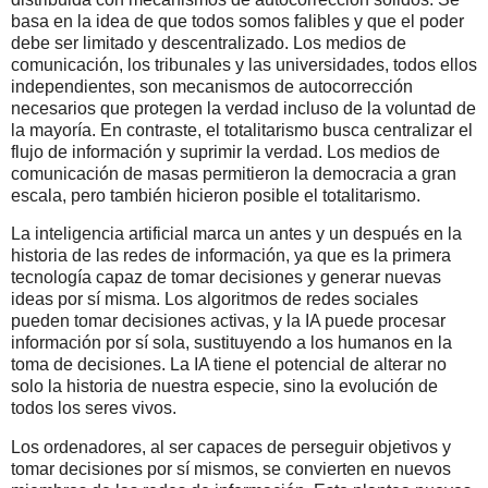
basa en la idea de que todos somos falibles y que el poder
debe ser limitado y descentralizado. Los medios de
comunicación, los tribunales y las universidades, todos ellos
independientes, son mecanismos de autocorrección
necesarios que protegen la verdad incluso de la voluntad de
la mayoría. En contraste, el totalitarismo busca centralizar el
flujo de información y suprimir la verdad. Los medios de
comunicación de masas permitieron la democracia a gran
escala, pero también hicieron posible el totalitarismo.
La inteligencia artificial marca un antes y un después en la
historia de las redes de información, ya que es la primera
tecnología capaz de tomar decisiones y generar nuevas
ideas por sí misma. Los algoritmos de redes sociales
pueden tomar decisiones activas, y la IA puede procesar
información por sí sola, sustituyendo a los humanos en la
toma de decisiones. La IA tiene el potencial de alterar no
solo la historia de nuestra especie, sino la evolución de
todos los seres vivos.
Los ordenadores, al ser capaces de perseguir objetivos y
tomar decisiones por sí mismos, se convierten en nuevos