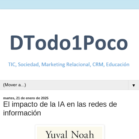
▼
martes, 21 de enero de 2025
El impacto de la IA en las redes de
información