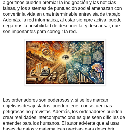
algoritmos pueden premiar la indignación y las noticias
falsas, y los sistemas de puntuación social amenazan con
convertir la vida en una interminable entrevista de trabajo.
Además, la red informática, al estar siempre activa, puede
negarnos la posibilidad de desconectar y descansar, que
son importantes para corregir la red.
Los ordenadores son poderosos y, si se les marcan
objetivos desajustados, pueden tener consecuencias
peligrosas no previstas. Además, los ordenadores pueden
crear realidades intercomputacionales que sean difíciles de
entender para los humanos. El autor advierte que al usar
bases de datos y matemáticas precisas para descubrir