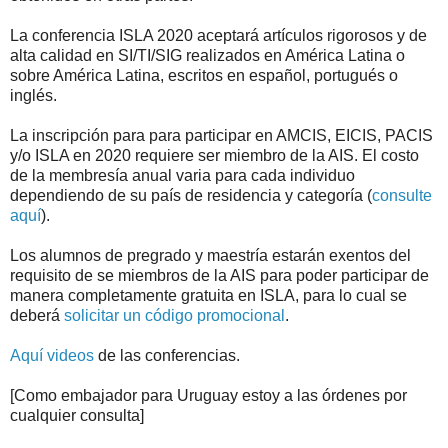
La conferencia ISLA 2020 aceptará artículos rigorosos y de
alta calidad en SI/TI/SIG realizados en América Latina o
sobre América Latina, escritos en español, portugués o
inglés.
La inscripción para para participar en AMCIS, EICIS, PACIS
y/o ISLA en 2020 requiere ser miembro de la AIS. El costo
de la membresía anual varia para cada individuo
dependiendo de su país de residencia y categoría (
consulte
aquí
).
Los alumnos de pregrado y maestría estarán exentos del
requisito de se miembros de la AIS para poder participar de
manera completamente gratuita en ISLA, para lo cual se
deberá
solicitar un código promocional
.
Aquí videos
de las conferencias.
[Como embajador para Uruguay estoy a las órdenes por
cualquier consulta]
.