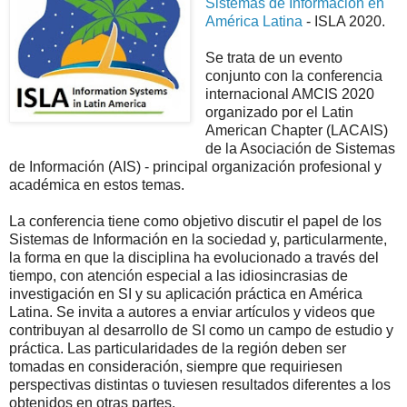
Sistemas de Información en
América Latina
- ISLA 2020.
Se trata de un evento
conjunto con la conferencia
internacional AMCIS 2020
organizado por el Latin
American Chapter (LACAIS)
de la Asociación de Sistemas
de Información (AIS) - principal organización profesional y
académica en estos temas.
La conferencia tiene como objetivo discutir el papel de los
Sistemas de Información en la sociedad y, particularmente,
la forma en que la disciplina ha evolucionado a través del
tiempo, con atención especial a las idiosincrasias de
investigación en SI y su aplicación práctica en América
Latina. Se invita a autores a enviar artículos y videos que
contribuyan al desarrollo de SI como un campo de estudio y
práctica. Las particularidades de la región deben ser
tomadas en consideración, siempre que requiriesen
perspectivas distintas o tuviesen resultados diferentes a los
obtenidos en otras partes.