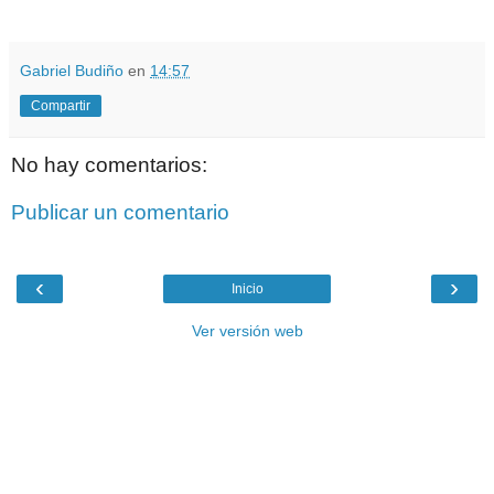
.
Gabriel Budiño
en
14:57
Compartir
No hay comentarios:
Publicar un comentario
‹
›
Inicio
Ver versión web