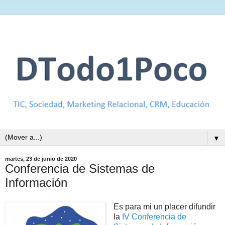
▼
martes, 23 de junio de 2020
Conferencia de Sistemas de
Información
Es para mi un placer difundir
la
IV Conferencia de