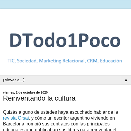
▼
viernes, 2 de octubre de 2020
Reinventando la cultura
Quizás alguno de ustedes haya escuchado hablar de la
revista Orsai
, y cómo un escritor argentino viviendo en
Barcelona, rompió sus contratos con las principales
editoriales que publicaban sus libros para reinventar el