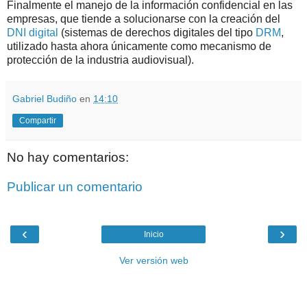
Finalmente el manejo de la información confidencial en las
empresas, que tiende a solucionarse con la creación del
DNI digital
(sistemas de derechos digitales del tipo
DRM
,
utilizado hasta ahora únicamente como mecanismo de
protección de la industria audiovisual).
Gabriel Budiño
en
14:10
Compartir
No hay comentarios:
Publicar un comentario
‹
›
Inicio
Ver versión web