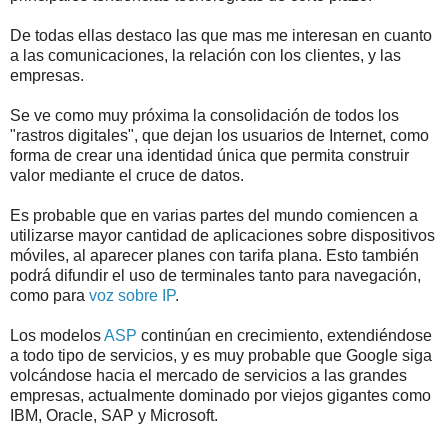
De todas ellas destaco las que mas me interesan en cuanto
a las comunicaciones, la relación con los clientes, y las
empresas.
Se ve como muy próxima la consolidación de todos los
"rastros digitales", que dejan los usuarios de Internet, como
forma de crear una identidad única que permita construir
valor mediante el cruce de datos.
Es probable que en varias partes del mundo comiencen a
utilizarse mayor cantidad de aplicaciones sobre dispositivos
móviles, al aparecer planes con tarifa plana. Esto también
podrá difundir el uso de terminales tanto para navegación,
como para
voz sobre IP
.
Los modelos
ASP
continúan en crecimiento, extendiéndose
a todo tipo de servicios, y es muy probable que Google siga
volcándose hacia el mercado de servicios a las grandes
empresas, actualmente dominado por viejos gigantes como
IBM, Oracle, SAP y Microsoft.