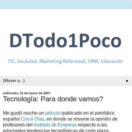
▼
miércoles, 31 de enero de 2007
Tecnología: Para donde vamos?
Me gustó mucho un
artículo
publicado en el periódico
español
Cinco Días
, en donde se resume la opinión de
profesores del
Instituto de Empresa
respecto a las
principales tendencias tecnológicas de corto plazo.