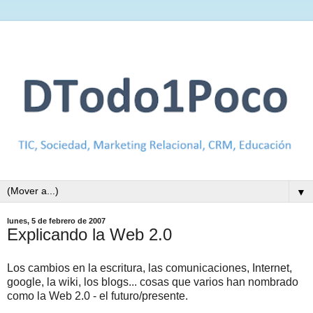
▼
lunes, 5 de febrero de 2007
Explicando la Web 2.0
Los cambios en la escritura, las comunicaciones, Internet,
google, la wiki, los blogs... cosas que varios han nombrado
como la Web 2.0 - el futuro/presente.