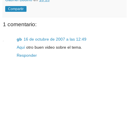
Compartir
1 comentario:
gb
16 de octubre de 2007 a las 12:49
Aquí
otro buen video sobre el tema.
Responder