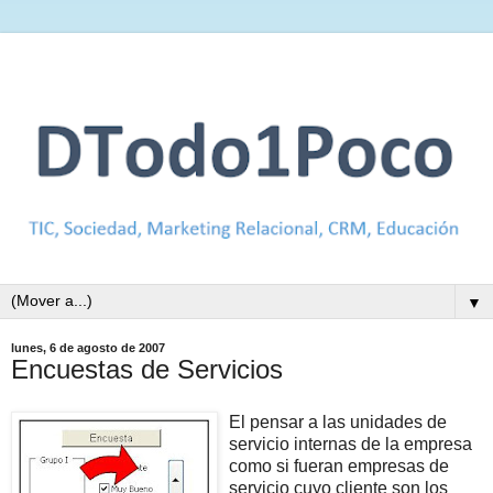
▼
lunes, 6 de agosto de 2007
Encuestas de Servicios
El pensar a las unidades de
servicio internas de la empresa
como si fueran empresas de
servicio cuyo cliente son los