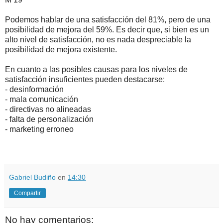
Podemos hablar de una satisfacción del 81%, pero de una
posibilidad de mejora del 59%. Es decir que, si bien es un
alto nivel de satisfacción, no es nada despreciable la
posibilidad de mejora existente.
En cuanto a las posibles causas para los niveles de
satisfacción insuficientes pueden destacarse:
- desinformación
- mala comunicación
- directivas no alineadas
- falta de personalización
- marketing erroneo
.
.
Gabriel Budiño
en
14:30
Compartir
No hay comentarios: