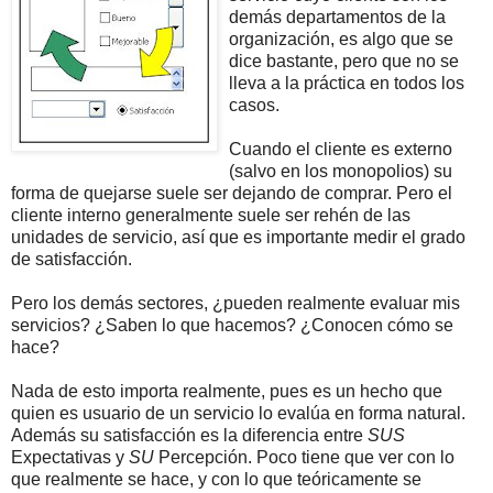
demás departamentos de la
organización, es algo que se
dice bastante, pero que no se
lleva a la práctica en todos los
casos.
Cuando el cliente es externo
(salvo en los monopolios) su
forma de quejarse suele ser dejando de comprar. Pero el
cliente interno generalmente suele ser rehén de las
unidades de servicio, así que es importante medir el grado
de satisfacción.
Pero los demás sectores, ¿pueden realmente evaluar mis
servicios? ¿Saben lo que hacemos? ¿Conocen cómo se
hace?
Nada de esto importa realmente, pues es un hecho que
quien es usuario de un servicio lo evalúa en forma natural.
Además su satisfacción es la diferencia entre
SUS
Expectativas y
SU
Percepción. Poco tiene que ver con lo
que realmente se hace, y con lo que teóricamente se