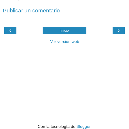
Publicar un comentario
‹
›
Inicio
Ver versión web
Con la tecnología de
Blogger
.