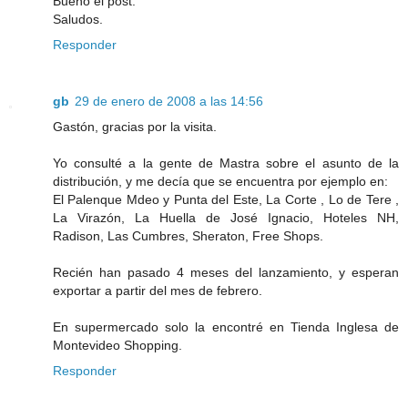
Bueno el post.
Saludos.
Responder
gb
29 de enero de 2008 a las 14:56
Gastón, gracias por la visita.
Yo consulté a la gente de Mastra sobre el asunto de la
distribución, y me decía que se encuentra por ejemplo en:
El Palenque Mdeo y Punta del Este, La Corte , Lo de Tere ,
La Virazón, La Huella de José Ignacio, Hoteles NH,
Radison, Las Cumbres, Sheraton, Free Shops.
Recién han pasado 4 meses del lanzamiento, y esperan
exportar a partir del mes de febrero.
En supermercado solo la encontré en Tienda Inglesa de
Montevideo Shopping.
Responder