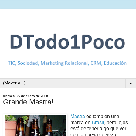
▼
viernes, 25 de enero de 2008
Grande Mastra!
Mastra
es también una
marca en
Brasil
, pero lejos
está de tener algo que ver
con la nueva cerveza