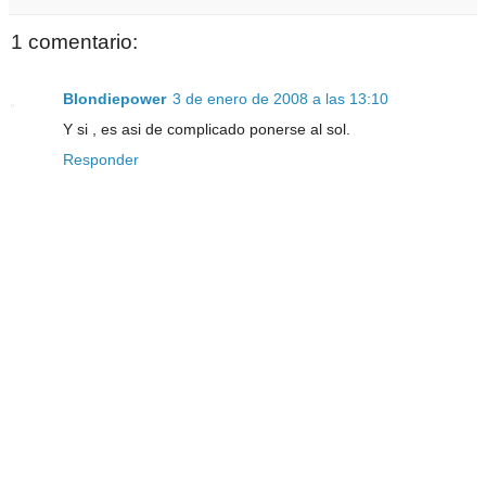
1 comentario:
Blondiepower
3 de enero de 2008 a las 13:10
Y si , es asi de complicado ponerse al sol.
Responder