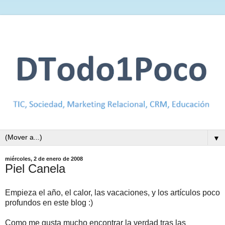
▼
miércoles, 2 de enero de 2008
Piel Canela
Empieza el año, el calor, las vacaciones, y los artículos poco
profundos en este blog :)
Como me gusta mucho encontrar la verdad tras las