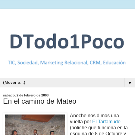
▼
sábado, 2 de febrero de 2008
En el camino de Mateo
Anoche nos dimos una
vuelta por
El Tartamudo
(boliche que funciona en la
esquina de 8 de Octubre y