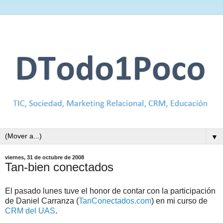
▼
viernes, 31 de octubre de 2008
Tan-bien conectados
El pasado lunes tuve el honor de contar con la participación
de Daniel Carranza (
TanConectados.com
) en mi curso de
CRM del UAS
.