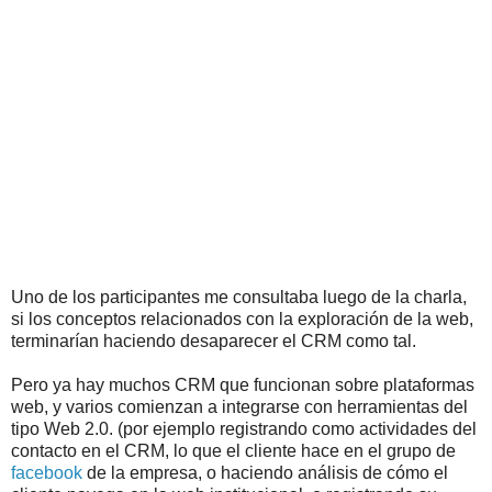
Uno de los participantes me consultaba luego de la charla,
si los conceptos relacionados con la exploración de la web,
terminarían haciendo desaparecer el CRM como tal.
Pero ya hay muchos CRM que funcionan sobre plataformas
web, y varios comienzan a integrarse con herramientas del
tipo Web 2.0. (por ejemplo registrando como actividades del
contacto en el CRM, lo que el cliente hace en el grupo de
facebook
de la empresa, o haciendo análisis de cómo el