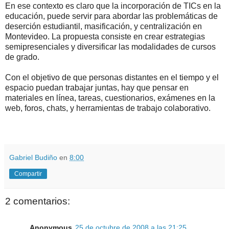
En ese contexto es claro que la incorporación de TICs en la
educación, puede servir para abordar las problemáticas de
deserción estudiantil, masificación, y centralización en
Montevideo. La propuesta consiste en crear estrategias
semipresenciales y diversificar las modalidades de cursos
de grado.
Con el objetivo de que personas distantes en el tiempo y el
espacio puedan trabajar juntas, hay que pensar en
materiales en línea, tareas, cuestionarios, exámenes en la
web, foros, chats, y herramientas de trabajo colaborativo.
.
.
Gabriel Budiño
en
8:00
Compartir
2 comentarios:
Anonymous
25 de octubre de 2008 a las 21:25