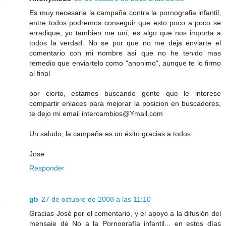
Es muy necesaria la campaña contra la pornografia infantil,
entre todos podremos conseguir que esto poco a poco se
erradique, yo tambien me uní, es algo que nos importa a
todos la verdad. No se por que no me deja enviarte el
comentario con mi nombre asi que no he tenido mas
remedio que enviartelo como "anonimo", aunque te lo firmo
al final
por cierto, estamos buscando gente que le interese
compartir enlaces para mejorar la posicion en buscadores,
te dejo mi email intercambios@Ymail.com
Un saludo, la campaña es un éxito gracias a todos
Jose
Responder
gb
27 de octubre de 2008 a las 11:10
Gracias José por el comentario, y el apoyo a la difusión del
mensaje de No a la Pornografía infantil... en estos días