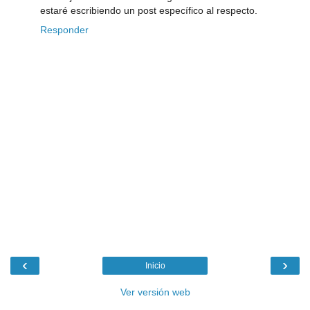
estaré escribiendo un post específico al respecto.
Responder
‹
›
Inicio
Ver versión web